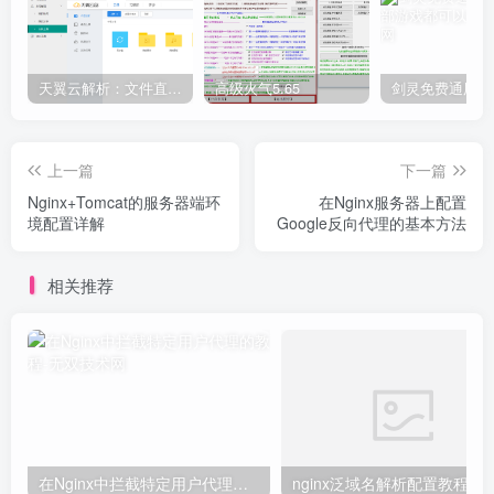
天翼云解析：文件直链获取源码
高级火气5.65
上一篇
下一篇
Nginx+Tomcat的服务器端环
在Nginx服务器上配置
境配置详解
Google反向代理的基本方法
相关推荐
在Nginx中拦截特定用户代理的教程
nginx泛域名解析配置教程