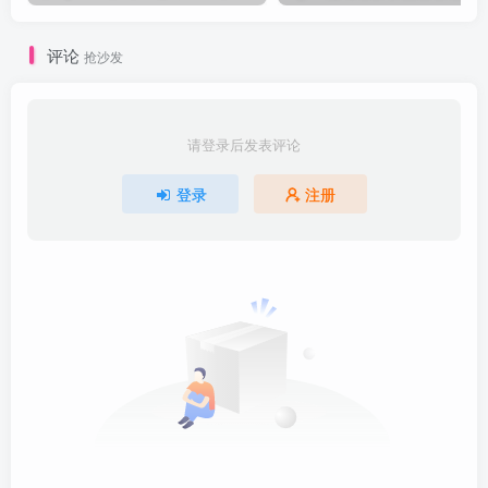
评论
抢沙发
请登录后发表评论
登录
注册