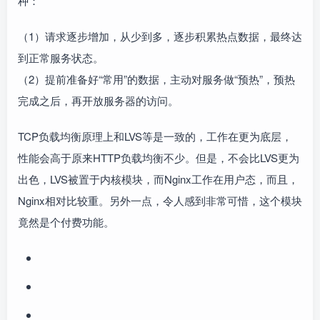
种：
（1）请求逐步增加，从少到多，逐步积累热点数据，最终达
到正常服务状态。
（2）提前准备好“常用”的数据，主动对服务做“预热”，预热
完成之后，再开放服务器的访问。
TCP负载均衡原理上和LVS等是一致的，工作在更为底层，
性能会高于原来HTTP负载均衡不少。但是，不会比LVS更为
出色，LVS被置于内核模块，而Nginx工作在用户态，而且，
Nginx相对比较重。另外一点，令人感到非常可惜，这个模块
竟然是个付费功能。