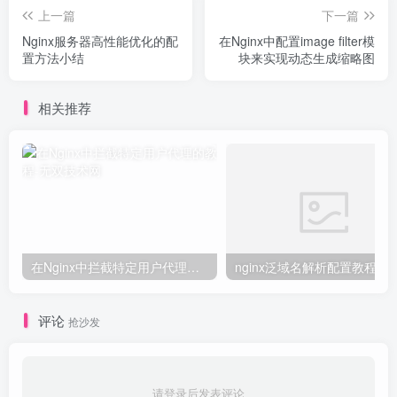
上一篇
下一篇
Nginx服务器高性能优化的配
在Nginx中配置image filter模
置方法小结
块来实现动态生成缩略图
相关推荐
在Nginx中拦截特定用户代理的教程
nginx泛域名解析配置教程
评论
抢沙发
请登录后发表评论