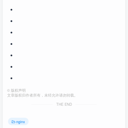
©
版权声明
文章版权归作者所有，未经允许请勿转载。
THE END
nginx