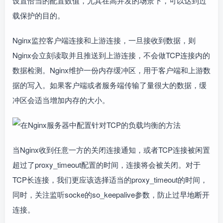
设置恰当的配置数值，尤其在高并发的场景下，可以达到过
载保护的目的。
Nginx监控客户端连接和上游连接，一旦接收到数据，则
Nginx会立刻读取并且推送到上游连接，不会做TCP连接内的
数据检测。Nginx维护一份内存缓冲区，用于客户端和上游数
据的写入。如果客户端或者服务端传输了量很大的数据，缓
冲区会适当增加内存的大小。
当Nginx收到任意一方的关闭连接通知，或者TCP连接被闲置
超过了proxy_timeout配置的时间，连接将会被关闭。对于
TCP长连接，我们更应该选择适当的proxy_timeout的时间，
同时，关注监听socke的so_keepalive参数，防止过早地断开
连接。