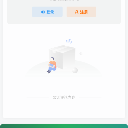
登录
注册
暂无评论内容