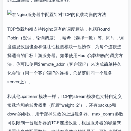
TCP负载均衡支持Nginx原有的调度算法，包括Round
Robin（默认，轮询调度），哈希（选择一致）等。同时，调
度信息数据也会和健壮性检测模块一起协作，为每个连接选
择适当的目标上游服务器。如果使用Hash负载均衡的调度方
法，你可以使用$remote_addr（客户端IP）来达成简单持久
化会话（同一个客户端IP的连接，总是落到同一个服务
server上）。
和其他upstream模块一样，TCP的stream模块也支持自定义
负载均和的转发权重（配置“weight=2”），还有backup和
down的参数，用于踢掉失效的上游服务器。max_conns参数
可以限制一台服务器的TCP连接数量，根据服务器的容量来