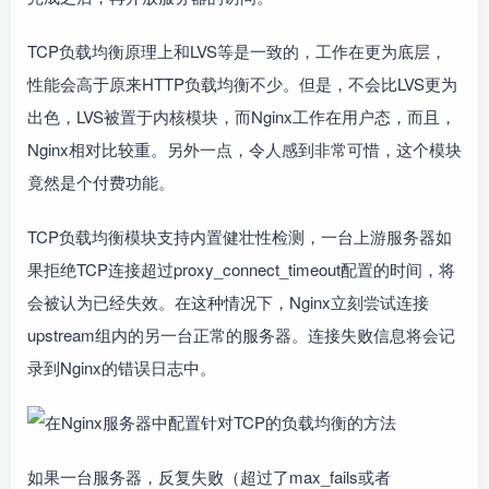
TCP负载均衡原理上和LVS等是一致的，工作在更为底层，
性能会高于原来HTTP负载均衡不少。但是，不会比LVS更为
出色，LVS被置于内核模块，而Nginx工作在用户态，而且，
Nginx相对比较重。另外一点，令人感到非常可惜，这个模块
竟然是个付费功能。
TCP负载均衡模块支持内置健壮性检测，一台上游服务器如
果拒绝TCP连接超过proxy_connect_timeout配置的时间，将
会被认为已经失效。在这种情况下，Nginx立刻尝试连接
upstream组内的另一台正常的服务器。连接失败信息将会记
录到Nginx的错误日志中。
如果一台服务器，反复失败（超过了max_fails或者