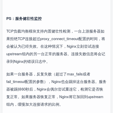
PS：服务健壮性监控
TCP负载均衡模块支持内置健壮性检测，一台上游服务器如
果拒绝TCP连接超过proxy_connect_timeout配置的时间，将
会被认为已经失效。在这种情况下，Nginx立刻尝试连接
upstream组内的另一台正常的服务器。连接失败信息将会记
录到Nginx的错误日志中。
如果一台服务器，反复失败（超过了max_fails或者
fail_timeout配置的参数），Nginx也会踢掉这台服务器。服务
器被踢掉60秒后，Nginx会偶尔尝试重连它，检测它是否恢
复正常。如果服务器恢复正常，Nginx将它加回到upstream
组内，缓慢加大连接请求的比例。