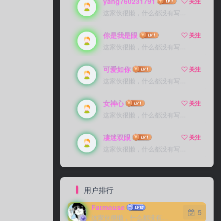
yang760231791
关注
这家伙很懒，什么都没有写...
你是我是眼
关注
这家伙很懒，什么都没有写...
可爱如你
关注
这家伙很懒，什么都没有写...
女神心
关注
这家伙很懒，什么都没有写...
凄迷双眼
关注
这家伙很懒，什么都没有写...
用户排行
Fatmouse
5
这家伙很懒，什么都没有写...