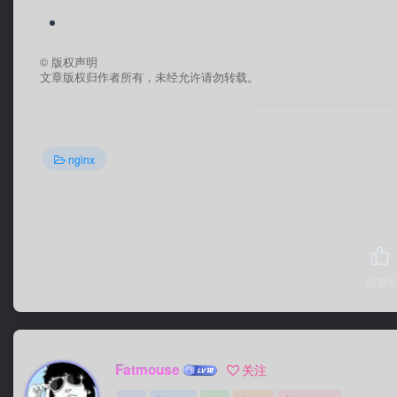
©
版权声明
文章版权归作者所有，未经允许请勿转载。
nginx
点赞
0
Fatmouse
关注