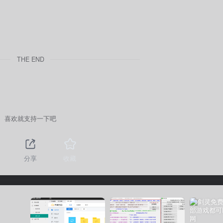
THE END
喜欢就支持一下吧
分享
收藏