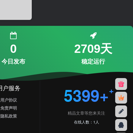
0
2709天
今日发布
稳定运行
用户服务
5399+
用户协议
免责声明
精品文章等您来关注
隐私政策
在线人数：1人