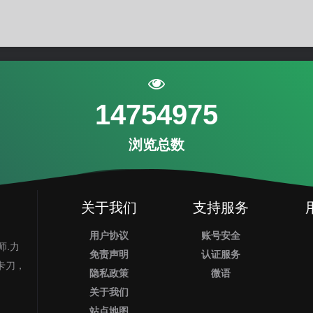
14754975
浏览总数
关于我们
支持服务
用户协议
账号安全
师.力
免责声明
认证服务
业卡刀，
隐私政策
微语
关于我们
站点地图