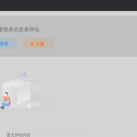
请登录后发表评论
登录
注册
暂无评论内容