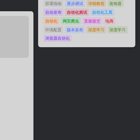
部署指南
逐步调试
详细教程
装饰器
自动发布
自动化测试
自动化工具
自动化
网页爬虫
直接提交
电商
环境配置
版本发布
深度学习
深度学习
浏览器自动化