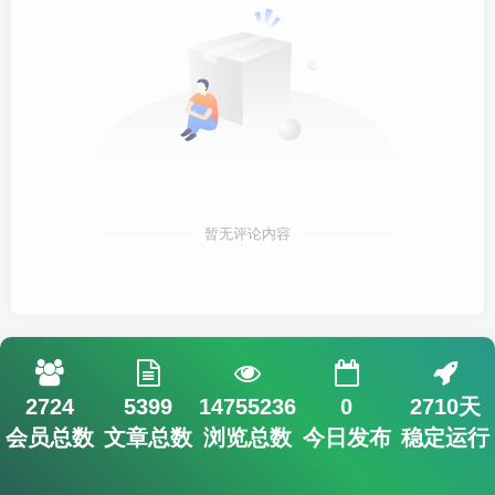
暂无评论内容
2724
5399
14755236
0
2710天
会员总数
文章总数
浏览总数
今日发布
稳定运行