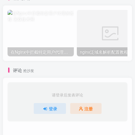
在Nginx中拦截特定用户代理的教程
nginx泛域名解析配置教程
评论
抢沙发
请登录后发表评论
登录
注册