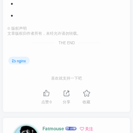
©
版权声明
文章版权归作者所有，未经允许请勿转载。
THE END
nginx
喜欢就支持一下吧
点赞
0
分享
收藏
Fatmouse
关注