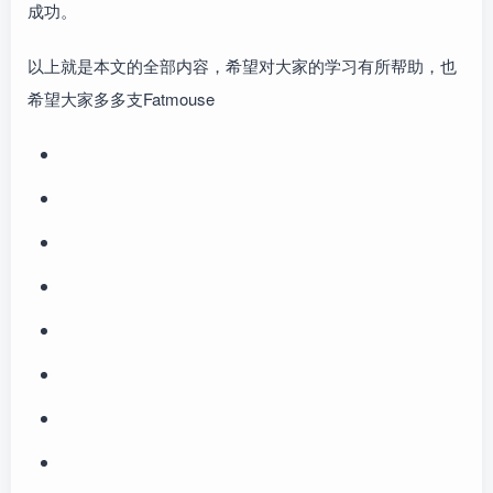
成功。
以上就是本文的全部内容，希望对大家的学习有所帮助，也
希望大家多多支Fatmouse