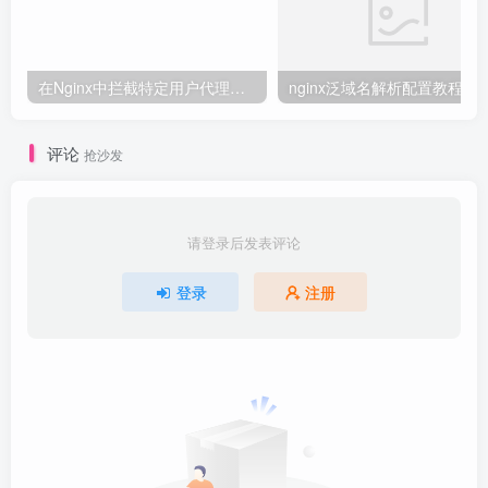
在Nginx中拦截特定用户代理的教程
nginx泛域名解析配置教程
评论
抢沙发
请登录后发表评论
登录
注册