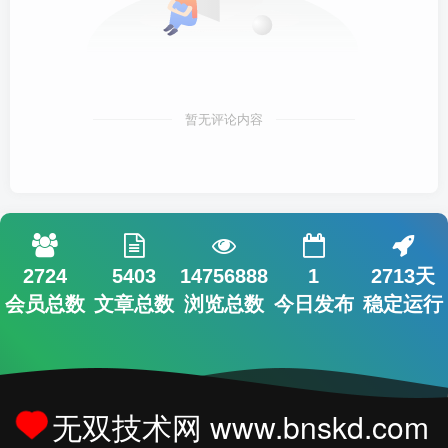
暂无评论内容
2724
5403
14756888
1
2713天
会员总数
文章总数
浏览总数
今日发布
稳定运行
无双技术网 www.bnskd.com