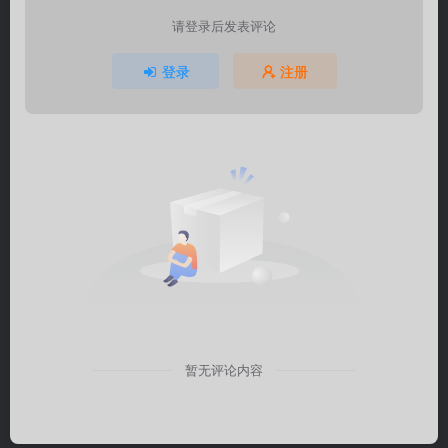
请登录后发表评论
登录
注册
暂无评论内容