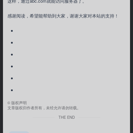
这样，通过abc.com就能访问服务器了。
感谢阅读，希望能帮助到大家，谢谢大家对本站的支持！
©
版权声明
文章版权归作者所有，未经允许请勿转载。
THE END