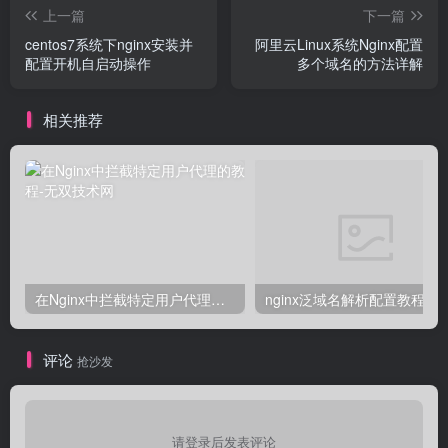
上一篇
下一篇
centos7系统下nginx安装并
阿里云Linux系统Nginx配置
配置开机自启动操作
多个域名的方法详解
相关推荐
在Nginx中拦截特定用户代理的教程
nginx泛域名解析配置教程
评论
抢沙发
请登录后发表评论