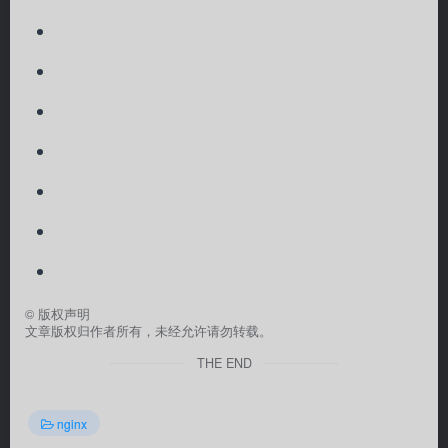
©
版权声明
文章版权归作者所有，未经允许请勿转载。
THE END
nginx