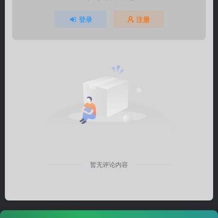
登录
注册
暂无评论内容