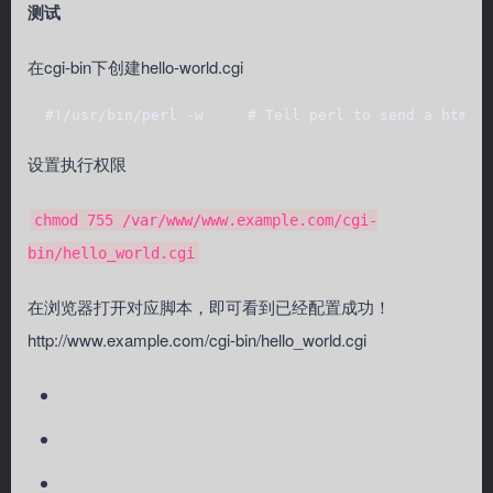
测试
在cgi-bin下创建hello-world.cgi
  #!/usr/bin/perl -w     # Tell perl to send a html 
设置执行权限
chmod 755 /var/www/www.example.com/cgi-
bin/hello_world.cgi
在浏览器打开对应脚本，即可看到已经配置成功！
http://www.example.com/cgi-bin/hello_world.cgi