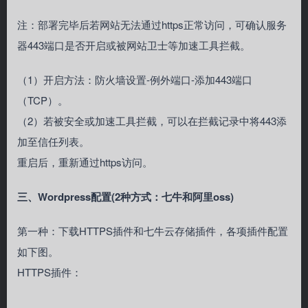
注：部署完毕后若网站无法通过https正常访问，可确认服务
器443端口是否开启或被网站卫士等加速工具拦截。
（1）开启方法：防火墙设置-例外端口-添加443端口
（TCP）。
（2）若被安全或加速工具拦截，可以在拦截记录中将443添
加至信任列表。
重启后，重新通过https访问。
三、Wordpress配置(2种方式：七牛和阿里oss)
第一种：下载HTTPS插件和七牛云存储插件，各项插件配置
如下图。
HTTPS插件：