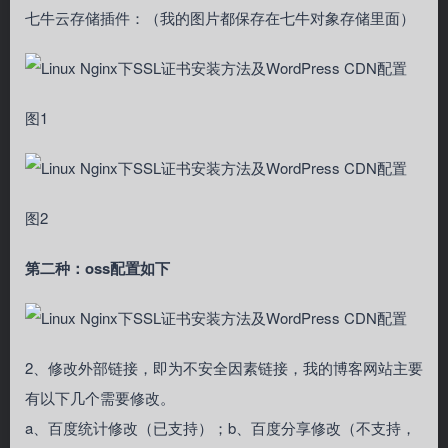
七牛云存储插件：（我的图片都保存在七牛对象存储里面）
图1
图2
第二种：oss配置如下
2、修改外部链接，即为不安全因素链接，我的博客网站主要