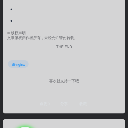
©
版权声明
文章版权归作者所有，未经允许请勿转载。
THE END
nginx
喜欢就支持一下吧
点赞
0
分享
收藏