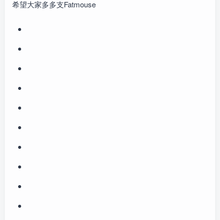
希望大家多多支Fatmouse