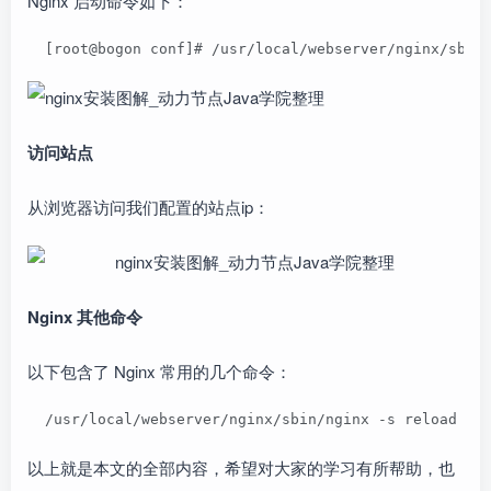
Nginx 启动命令如下：
  [root@bogon conf]# /usr/local/webserver/nginx/sbin
访问站点
从浏览器访问我们配置的站点ip：
Nginx 其他命令
以下包含了 Nginx 常用的几个命令：
  /usr/local/webserver/nginx/sbin/nginx -s reload 
以上就是本文的全部内容，希望对大家的学习有所帮助，也