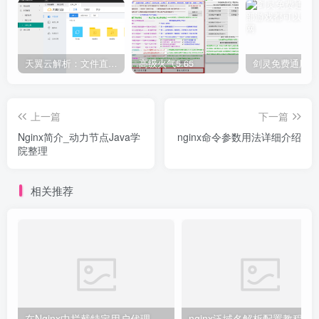
天翼云解析：文件直链获取源码
高级火气5.65
上一篇
下一篇
Nginx简介_动力节点Java学
nginx命令参数用法详细介绍
院整理
相关推荐
在Nginx中拦截特定用户代理的教程
nginx泛域名解析配置教程