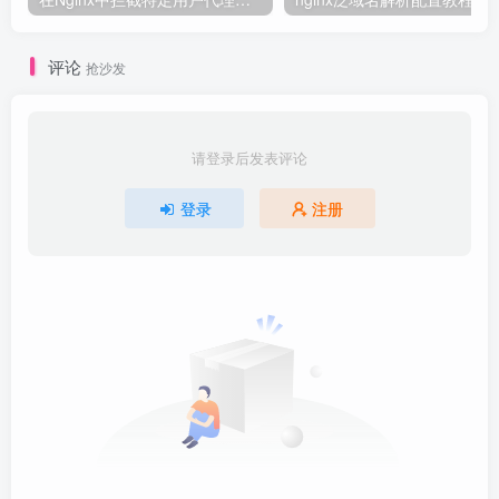
评论
抢沙发
请登录后发表评论
登录
注册