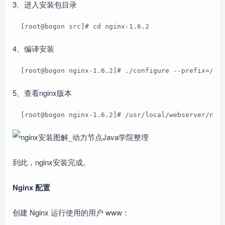
3、进入安装包目录
  [root@bogon src]# cd nginx-1.6.2  
4、编译安装
  [root@bogon nginx-1.6.2]# ./configure --prefix=/us
5、查看nginx版本
  [root@bogon nginx-1.6.2]# /usr/local/webserver/ngi
到此，nginx安装完成。
Nginx 配置
创建 Nginx 运行使用的用户 www：