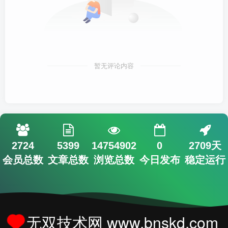
暂无评论内容
2724
5399
14754902
0
2709天
会员总数
文章总数
浏览总数
今日发布
稳定运行
无双技术网 www.bnskd.com