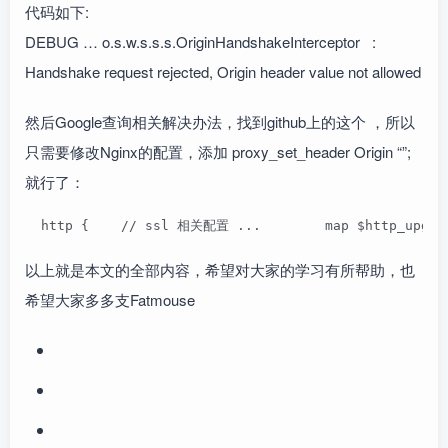
代码如下:
DEBUG … o.s.w.s.s.s.OriginHandshakeInterceptor :
Handshake request rejected, Origin header value not allowed
然后Google查询相关解决办法，找到github上的这个 ，所以
只需要修改Nginx的配置，添加 proxy_set_header Origin “”;
就行了：
  http {    // ssl 相关配置 ...        map $http_upgrade
以上就是本文的全部内容，希望对大家的学习有所帮助，也
希望大家多多支Fatmouse