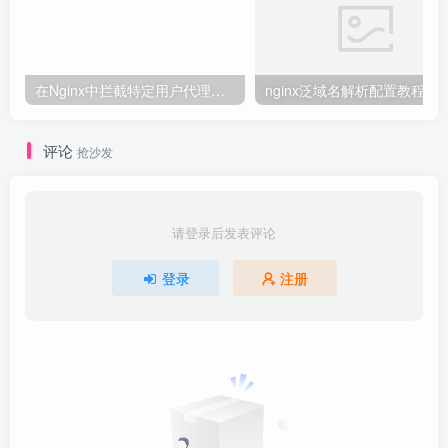
在Nginx中拦截特定用户代理的教程
nginx泛域名解析配置教程
评论
抢沙发
请登录后发表评论
登录
注册