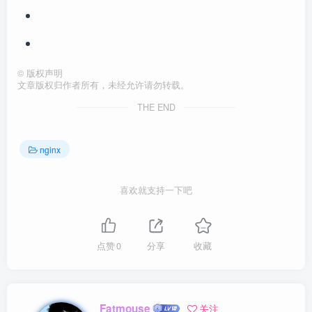
©
版权声明
文章版权归作者所有，未经允许请勿转载。
THE END
nginx
喜欢就支持一下吧
点赞
0
分享
收藏
Fatmouse
关注