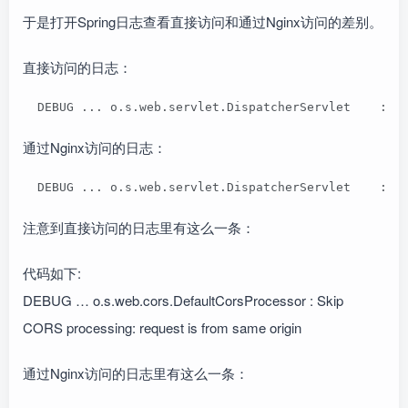
于是打开Spring日志查看直接访问和通过Nginx访问的差别。
直接访问的日志：
  DEBUG ... o.s.web.servlet.DispatcherServlet    : D
通过Nginx访问的日志：
  DEBUG ... o.s.web.servlet.DispatcherServlet    : D
注意到直接访问的日志里有这么一条：
代码如下:
DEBUG … o.s.web.cors.DefaultCorsProcessor : Skip
CORS processing: request is from same origin
通过Nginx访问的日志里有这么一条：