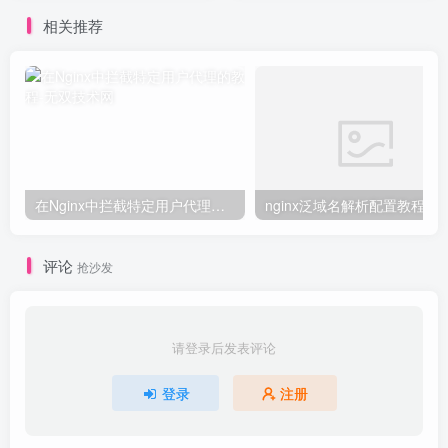
相关推荐
在Nginx中拦截特定用户代理的教程
nginx泛域名解析配置教程
评论
抢沙发
请登录后发表评论
登录
注册