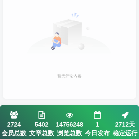
暂无评论内容
2724
5402
14756248
1
2712天
会员总数
文章总数
浏览总数
今日发布
稳定运行