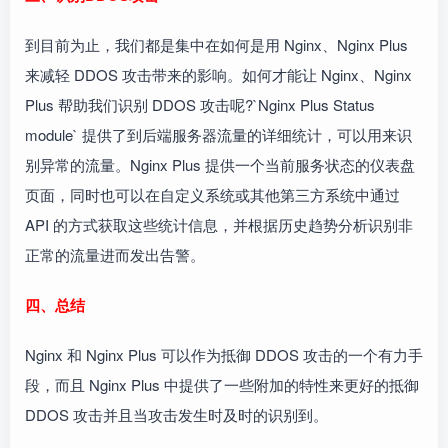
到目前为止，我们都是集中在如何是用 Nginx、Nginx Plus
来减轻 DDOS 攻击带来的影响。如何才能让 Nginx、Nginx
Plus 帮助我们识别 DDOS 攻击呢?`Nginx Plus Status
module` 提供了到后端服务器流量的详细统计，可以用来识
别异常的流量。Nginx Plus 提供一个当前服务状态的仪表盘
页面，同时也可以在自定义系统或其他第三方系统中通过
API 的方式获取这些统计信息，并根据历史趋势分析识别非
正常的流量进而发出告警。
四、总结
Nginx 和 Nginx Plus 可以作为抵御 DDOS 攻击的一个有力手
段，而且 Nginx Plus 中提供了一些附加的特性来更好的抵御
DDOS 攻击并且当攻击发生时及时的识别到。