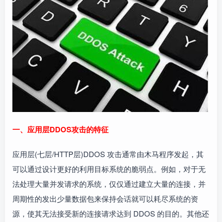
一、应用层DDOS攻击的特征
应用层(七层/HTTP层)DDOS 攻击通常由木马程序发起，其
可以通过设计更好的利用目标系统的脆弱点。例如，对于无
法处理大量并发请求的系统，仅仅通过建立大量的连接，并
周期性的发出少量数据包来保持会话就可以耗尽系统的资
源，使其无法接受新的连接请求达到 DDOS 的目的。其他还