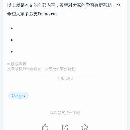
以上就是本文的全部内容，希望对大家的学习有所帮助，也
希望大家多多支Fatmouse
©
版权声明
文章版权归作者所有，未经允许请勿转载。
THE END
nginx
喜欢就支持一下吧