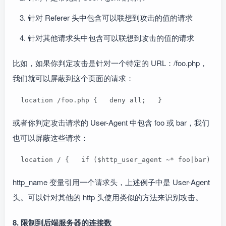
针对 Referer 头中包含可以联想到攻击的值的请求
针对其他请求头中包含可以联想到攻击的值的请求
比如，如果你判定攻击是针对一个特定的 URL：/foo.php，
我们就可以屏蔽到这个页面的请求：
  location /foo.php {   deny all;   }   
或者你判定攻击请求的 User-Agent 中包含 foo 或 bar，我们
也可以屏蔽这些请求：
  location / {   if ($http_user_agent ~* foo|bar) { 
http_name 变量引用一个请求头，上述例子中是 User-Agent
头。可以针对其他的 http 头使用类似的方法来识别攻击。
8. 限制到后端服务器的连接数