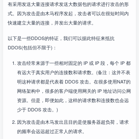
有采用发送大量连接请求发送大数据包的请求进行攻击的形
式。因为攻击是由木马程序发起，攻击者可以在很短时间内
快速建立大量的连接，并发出大量的请求。
以下是一些DDOS的特证，我们可以据此特征来抵抗
DDOS(包括但不限于)：
攻击经常来源于一些相对固定的 IP 或 IP 段，每个 IP 都
有远大于真实用户的连接数和请求数。(备注：这并不表
明这种请求都是代表着 DDOS 攻击。在很多使用NAT的
网络架构中，很多的客户端使用网关的 IP 地址访问公网
资源。但是，即便如此，这样的请求数和连接数也会远
少于 DDOS 攻击。)
因为攻击是由木马发出且目的是使服务器超负荷，请求
的频率会远远超过正常人的请求。