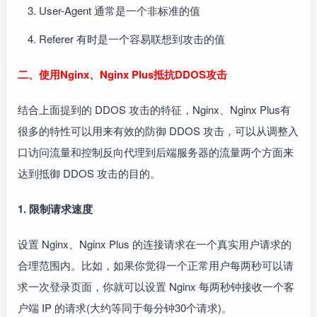
User-Agent 通常是一个非标准的值
Referer 有时是一个容易联想到攻击的值
二、使用Nginx、Nginx Plus抵抗DDOS攻击
结合上面提到的 DDOS 攻击的特征，Nginx、Nginx Plus有
很多的特性可以用来有效的防御 DDOS 攻击，可以从调整入
口访问流量和控制反向代理到后端服务器的流量两个方面来
达到抵御 DDOS 攻击的目的。
1. 限制请求速度
设置 Nginx、Nginx Plus 的连接请求在一个真实用户请求的
合理范围内。比如，如果你觉得一个正常用户每两秒可以请
求一次登录页面，你就可以设置 Nginx 每两秒钟接收一个客
户端 IP 的请求(大约等同于每分钟30个请求)。