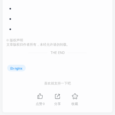
©
版权声明
文章版权归作者所有，未经允许请勿转载。
THE END
nginx
喜欢就支持一下吧
点赞
0
分享
收藏