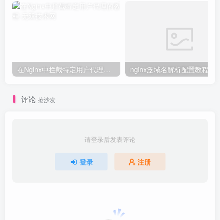
在Nginx中拦截特定用户代理的教程
nginx泛域名解析配置教程
评论
抢沙发
请登录后发表评论
登录
注册