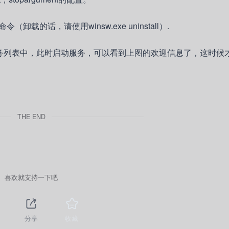
l命令（卸载的话，请使用winsw.exe uninstall）.
服务列表中，此时启动服务，可以看到上图的欢迎信息了，这时候
THE END
喜欢就支持一下吧
分享
收藏