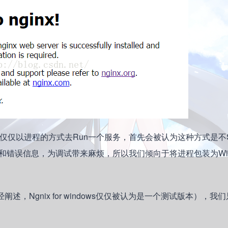
仅仅以进程的方式去Run一个服务，首先会被认为这种方式是不St
错误信息，为调试带来麻烦，所以我们倾向于将进程包装为Win
阐述，Ngnix for windows仅仅被认为是一个测试版本），我