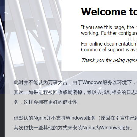
此时并不能认为万事大吉，由于Windows服务器环境下，
其次，如果进程被回收或崩溃掉，难以去找到相关的日志和
务，这样会拥有更好的健壮性。
但默认的Ngnix并不支持Windows服务（原因在引言中已经
其次也找一些其他的方式来安装Ngnix为Windows服务。