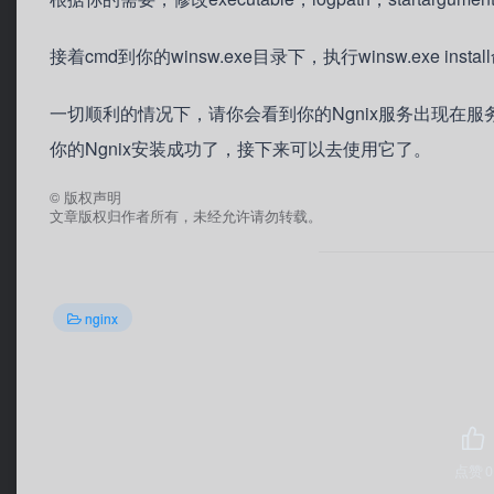
接着cmd到你的winsw.exe目录下，执行winsw.exe instal
一切顺利的情况下，请你会看到你的Ngnix服务出现在
你的Ngnix安装成功了，接下来可以去使用它了。
©
版权声明
文章版权归作者所有，未经允许请勿转载。
nginx
点赞
0