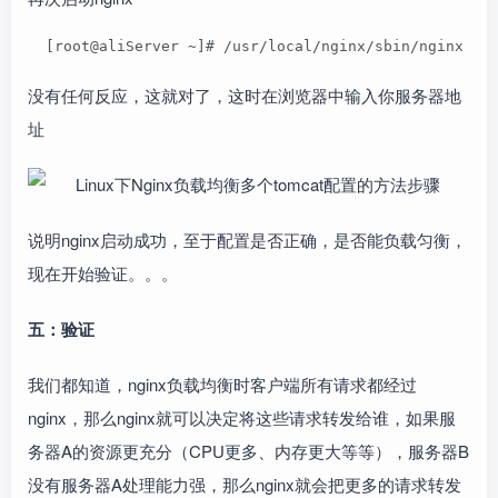
  [root@aliServer ~]# /usr/local/nginx/sbin/nginx
没有任何反应，这就对了，这时在浏览器中输入你服务器地
址
说明nginx启动成功，至于配置是否正确，是否能负载匀衡，
现在开始验证。。。
五：验证
我们都知道，nginx负载均衡时客户端所有请求都经过
nginx，那么nginx就可以决定将这些请求转发给谁，如果服
务器A的资源更充分（CPU更多、内存更大等等），服务器B
没有服务器A处理能力强，那么nginx就会把更多的请求转发