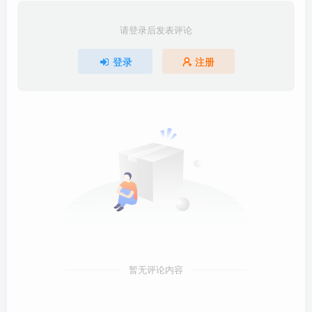
请登录后发表评论
登录
注册
暂无评论内容