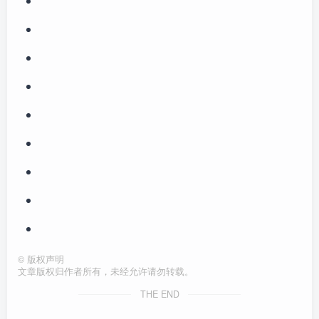
©
版权声明
文章版权归作者所有，未经允许请勿转载。
THE END