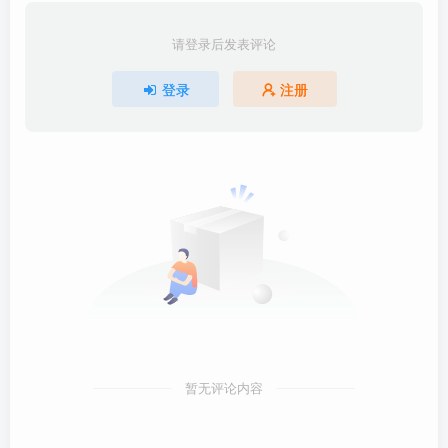
请登录后发表评论
登录
注册
暂无评论内容