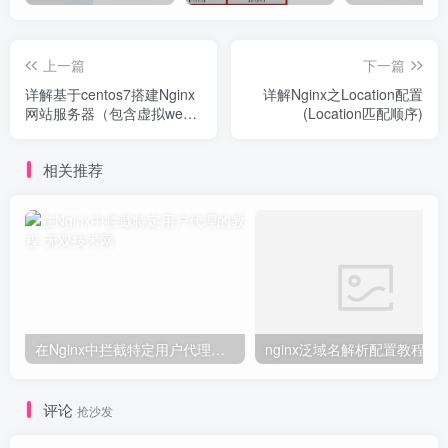
上一篇
下一篇
详解基于centos7搭建Nginx
详解Nginx之Location配置
网站服务器（包含虚拟web
(Location匹配顺序)
主机的配置）
相关推荐
在Nginx中拦截特定用户代理的教程
nginx泛域名解析配置教程
评论
抢沙发