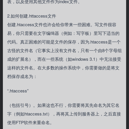
表，以及使用其他文件作为index文件。
2.如何创建.httaccess文件
创建.htaccess文件也许会给你带来一些困难。写文件很容
易，你只需要在文字编缉器（例如：写字板）里写下适当的
代码。真正困难的可能是文件的保存，因为.htaccess是一个
古怪的文件名（它事实上没有文件名，只有一个由8个字母组
成的扩展名），而在一些系统（如windows 3.1）中无法接受
这样的文件名。在大多数的操作系统中，你需要做的是将文
档保存成名为：
“.htaccess”
（包括引号）。如果这也不行，你需要将其先命名为其它名
字（例如htaccess.txt），再将其上传到服务器上，之后直接
使用FTP软件来重命名。