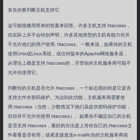
首先你要判断主机支持它
这可能很难用简单的答案来回答。许多主机支持.htaccess，
但实际上并不会特别声明，许多其他类型的主机有能力但并
不允许他们的用户使用. htaccess。一般来说，如果你的主机
使用Unix或Linux系统，或任何版本的Apache网络服务器，
从理论上都是支持.htaccess的，尽管你的主机服务商可能不
允许你使用它。
判断你的主机是否允许.htaccess，一个标志很好的是它是否
支持文件夹密码保护。为达到此功能，主机服务商需要使
用.htaccess（当然，少数情况下他们虽提供密码保护功能，
但却并不允许你使用.htaccess）。如果你不确定自己的主机
是否支持.htaccess，最好的办法是上传你自己的.htaccess文
件看看是否有用，或者直接发送e-mail向你的主机服务商咨