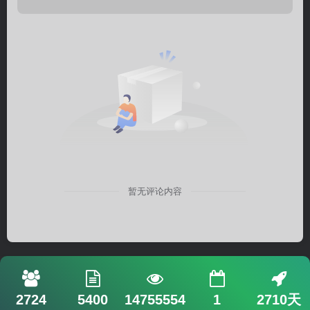
暂无评论内容
2724
5400
14755554
1
2710天