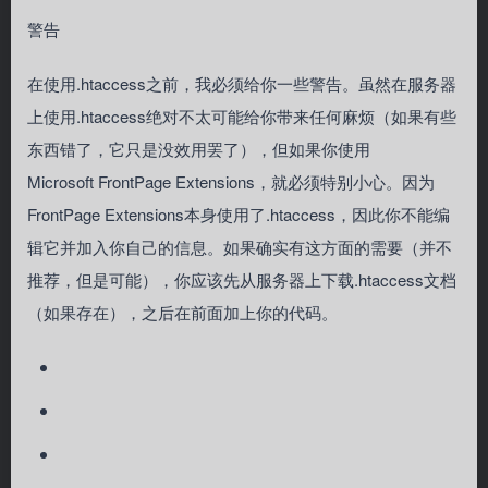
警告
在使用.htaccess之前，我必须给你一些警告。虽然在服务器
上使用.htaccess绝对不太可能给你带来任何麻烦（如果有些
东西错了，它只是没效用罢了），但如果你使用
Microsoft FrontPage Extensions，就必须特别小心。因为
FrontPage Extensions本身使用了.htaccess，因此你不能编
辑它并加入你自己的信息。如果确实有这方面的需要（并不
推荐，但是可能），你应该先从服务器上下载.htaccess文档
（如果存在），之后在前面加上你的代码。