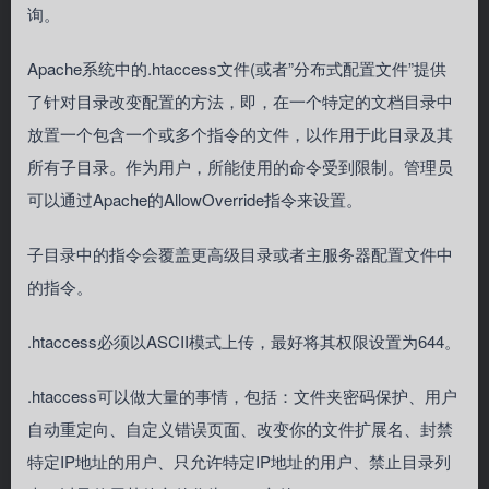
询。
Apache系统中的.htaccess文件(或者”分布式配置文件”提供
了针对目录改变配置的方法，即，在一个特定的文档目录中
放置一个包含一个或多个指令的文件，以作用于此目录及其
所有子目录。作为用户，所能使用的命令受到限制。管理员
可以通过Apache的AllowOverride指令来设置。
子目录中的指令会覆盖更高级目录或者主服务器配置文件中
的指令。
.htaccess必须以ASCII模式上传，最好将其权限设置为644。
.htaccess可以做大量的事情，包括：文件夹密码保护、用户
自动重定向、自定义错误页面、改变你的文件扩展名、封禁
特定IP地址的用户、只允许特定IP地址的用户、禁止目录列