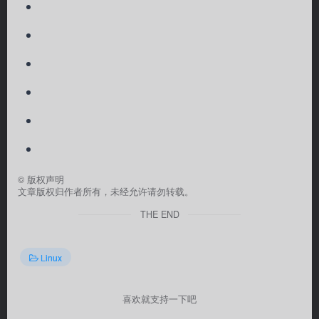
©
版权声明
文章版权归作者所有，未经允许请勿转载。
THE END
Linux
喜欢就支持一下吧