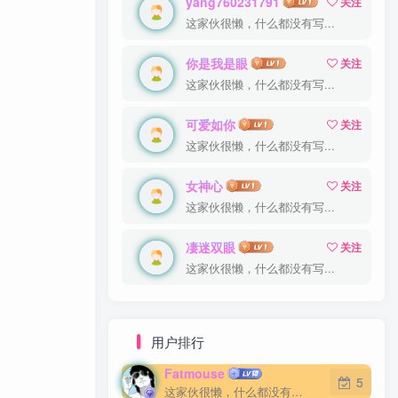
yang760231791
yang760231791
关注
关注
这家伙很懒，什么都没有写...
这家伙很懒，什么都没有写...
你是我是眼
你是我是眼
关注
关注
这家伙很懒，什么都没有写...
这家伙很懒，什么都没有写...
可爱如你
可爱如你
关注
关注
这家伙很懒，什么都没有写...
这家伙很懒，什么都没有写...
女神心
女神心
关注
关注
这家伙很懒，什么都没有写...
这家伙很懒，什么都没有写...
凄迷双眼
凄迷双眼
关注
关注
这家伙很懒，什么都没有写...
这家伙很懒，什么都没有写...
用户排行
Fatmouse
Fatmouse
5
5
这家伙很懒，什么都没有写...
这家伙很懒，什么都没有写...