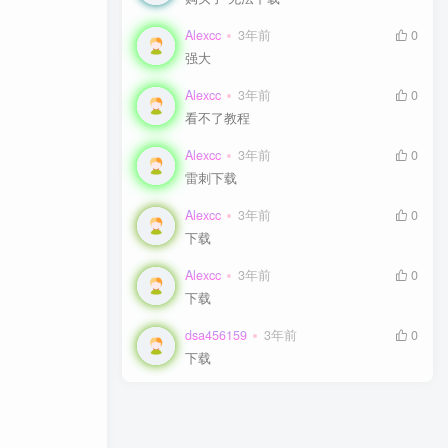
Alexcc
Alexcc
3年前
3年前
0
0
强大
强大
Alexcc
Alexcc
3年前
3年前
0
0
看不了教程
看不了教程
Alexcc
Alexcc
3年前
3年前
0
0
雷刺下载
雷刺下载
Alexcc
Alexcc
3年前
3年前
0
0
下载
下载
Alexcc
Alexcc
3年前
3年前
0
0
下载
下载
dsa456159
dsa456159
3年前
3年前
0
0
下载
下载