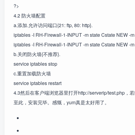
?>
4.2 防火墙配置
a.添加.允许访问端口{21: ftp, 80: http}.
iptables -I RH-Firewall-1-INPUT -m state Cstate NEW -m
iptables -I RH-Firewall-1-INPUT -m state Cstate NEW -m
b.关闭防火墙{不推荐}.
service iptables stop
c.重置加载防火墙
service iptables restart
4.3然后在客户端浏览器里打开http://serverip/test
至此，安装完毕。感慨，yum真是太好用了。