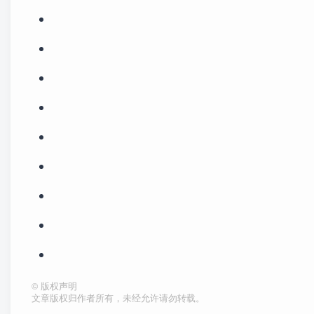
©
版权声明
文章版权归作者所有，未经允许请勿转载。