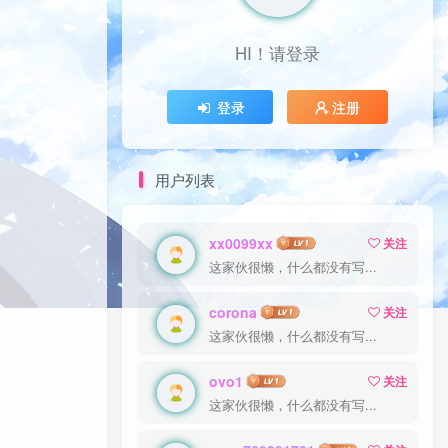
HI！请登录
HI！请登录
登录
登录
注册
注册
用户列表
xx0099xx
xx0099xx
关注
关注
这家伙很懒，什么都没有写...
这家伙很懒，什么都没有写...
corona
corona
关注
关注
这家伙很懒，什么都没有写...
这家伙很懒，什么都没有写...
ovo1
ovo1
关注
关注
这家伙很懒，什么都没有写...
这家伙很懒，什么都没有写...