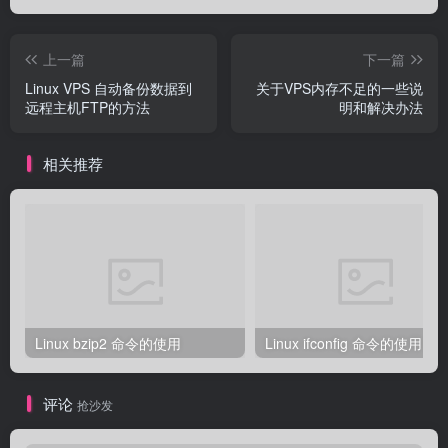
上一篇
下一篇
Linux VPS 自动备份数据到
关于VPS内存不足的一些说
远程主机FTP的方法
明和解决办法
相关推荐
Linux bzip2 命令的使用
Linux ifconfig 命令的使用
评论
抢沙发