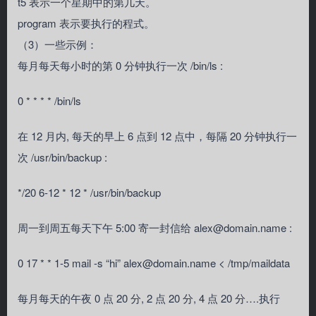
t5 表示一个星期中的第几天。
program 表示要执行的程式。
（3）一些示例：
每月每天每小时的第 0 分钟执行一次 /bin/ls :
0 * * * * /bin/ls
在 12 月内, 每天的早上 6 点到 12 点中，每隔 20 分钟执行一
次 /usr/bin/backup :
*/20 6-12 * 12 * /usr/bin/backup
周一到周五每天下午 5:00 寄一封信给 alex@domain.name :
0 17 * * 1-5 mail -s “hi” alex@domain.name < /tmp/maildata
每月每天的午夜 0 点 20 分, 2 点 20 分, 4 点 20 分….执行