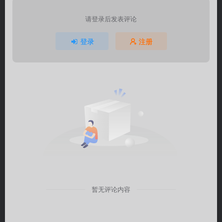
请登录后发表评论
登录
注册
暂无评论内容