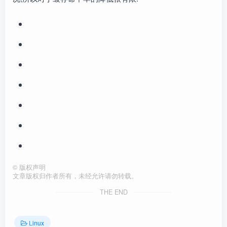
©
版权声明
文章版权归作者所有，未经允许请勿转载。
THE END
Linux