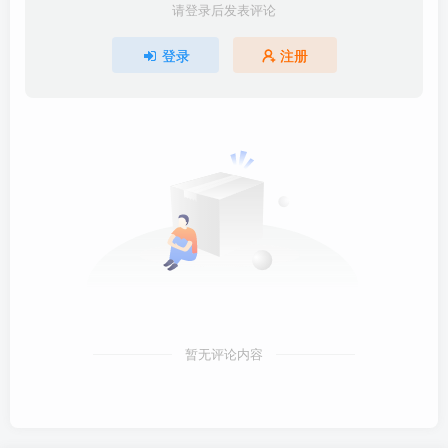
请登录后发表评论
登录
注册
暂无评论内容