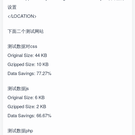
设置
</LOCATION>
下面二个测试网站
测试数据对css
Original Size: 44 KB
Gzipped Size: 10 KB
Data Savings: 77.27%
测试数据js
Original Size: 6 KB
Gzipped Size: 2 KB
Data Savings: 66.67%
测试数据php