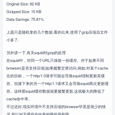
Original Size: 62 KB
Gzipped Size: 15 KB
Data Savings: 75.81%
上面只是随机拿的几个数据,看的出来,使用了gzip压缩后文件
小多了.
另外讲一下,有关squid对gzip的处理
在squid中，对同一个URL只保留一份缓存。对于如果不同
browser(是否支持压缩)如果频繁交替访问,例如:对某个cache
住的目标，一个http/1.0请求可能会导致squid强制更新其缓
存。但接下来的另一个http/1.1请求又会导致squid再次更新缓
存。这样那squid缓存数据就要频繁更新,这就极大的降低了
cache命中率。
不过还好,现实环境中不支持压缩的browser毕竟是很少的情
况,所以对于缓存命中率的降低很有限.