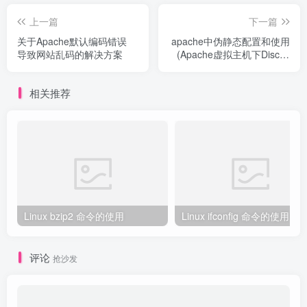
上一篇
下一篇
关于Apache默认编码错误
apache中伪静态配置和使用
导致网站乱码的解决方案
(Apache虚拟主机下Discuz
伪静态)
相关推荐
Linux bzip2 命令的使用
Linux ifconfig 命令的使用
评论
抢沙发