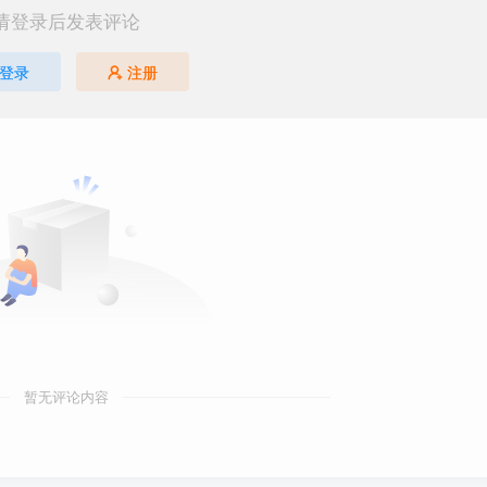
请登录后发表评论
登录
注册
暂无评论内容