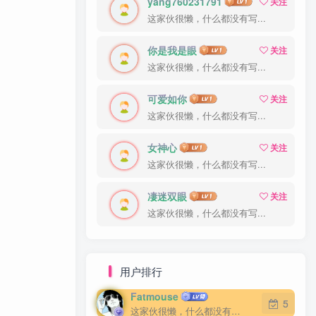
yang760231791
关注
这家伙很懒，什么都没有写...
你是我是眼
关注
这家伙很懒，什么都没有写...
可爱如你
关注
这家伙很懒，什么都没有写...
女神心
关注
这家伙很懒，什么都没有写...
凄迷双眼
关注
这家伙很懒，什么都没有写...
用户排行
Fatmouse
5
这家伙很懒，什么都没有写...