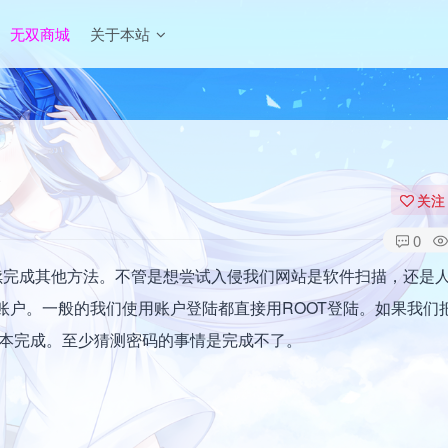
无双商城
关于本站
关注
0
今天继续完成其他方法。不管是想尝试入侵我们网站是软件扫描，还是
账户。一般的我们使用账户登陆都直接用ROOT登陆。如果我们把
基本完成。至少猜测密码的事情是完成不了。