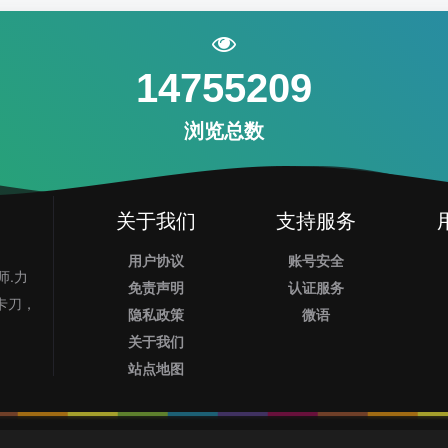
14755209
浏览总数
关于我们
支持服务
用户协议
账号安全
师.力
免责声明
认证服务
业卡刀，
隐私政策
微语
关于我们
站点地图