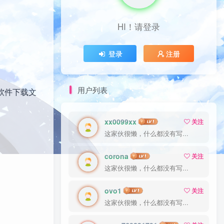
HI！请登录
登录
注册
用户列表
软件下载文
xx0099xx
关注
这家伙很懒，什么都没有写...
corona
关注
这家伙很懒，什么都没有写...
ovo1
关注
这家伙很懒，什么都没有写...