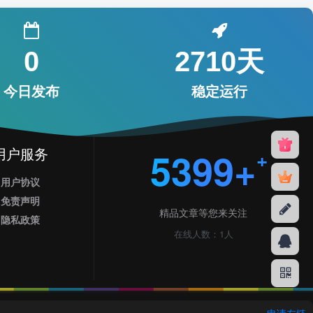
0
2710天
今日发布
稳定运行
用户服务
5399+
用户协议
免责声明
精品文章等您来关注
隐私政策
在线人数：1人
申请友链