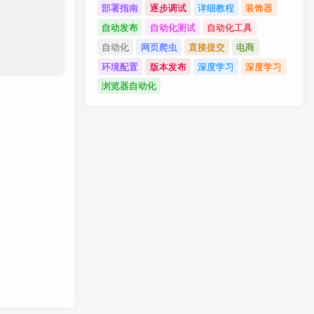
部署指南
逐步调试
详细教程
装饰器
自动发布
自动化测试
自动化工具
自动化
网页爬虫
直接提交
电商
环境配置
版本发布
深度学习
深度学习
浏览器自动化