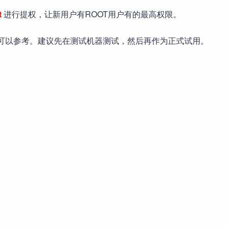
t
进行提权，让新用户有ROOT用户有的最高权限。
友可以参考。建议先在测试机器测试，然后再作为正式试用。