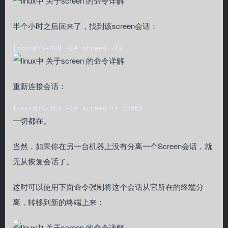
半个小时之后回来了，找到该screen会话：
[root@TS-DEV ~]# screen -ls
重新连接会话：
[root@TS-DEV ~]# screen -r 12865
一切都在。
当然，如果你在另一台机器上没有分离一个Screen会话，就
无从恢复会话了。
这时可以使用下面命令强制将这个会话从它所在的终端分
离，转移到新的终端上来：