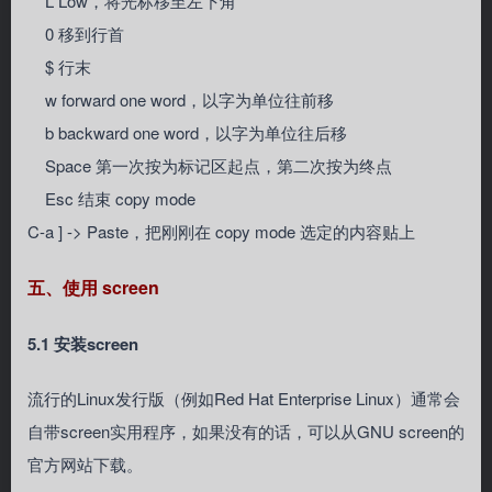
L Low，将光标移至左下角
0 移到行首
$ 行末
w forward one word，以字为单位往前移
b backward one word，以字为单位往后移
Space 第一次按为标记区起点，第二次按为终点
Esc 结束 copy mode
C-a ] -> Paste，把刚刚在 copy mode 选定的内容贴上
五、使用 screen
5.1 安装screen
流行的Linux发行版（例如Red Hat Enterprise Linux）通常会
自带screen实用程序，如果没有的话，可以从GNU screen的
官方网站下载。