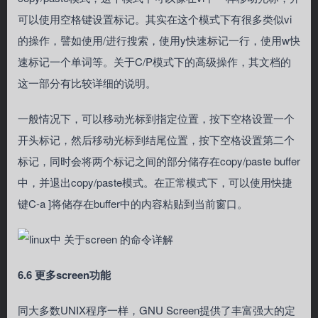
可以使用空格键设置标记。其实在这个模式下有很多类似vi
的操作，譬如使用/进行搜索，使用y快速标记一行，使用w快
速标记一个单词等。关于C/P模式下的高级操作，其文档的
这一部分有比较详细的说明。
一般情况下，可以移动光标到指定位置，按下空格设置一个
开头标记，然后移动光标到结尾位置，按下空格设置第二个
标记，同时会将两个标记之间的部分储存在copy/paste buffer
中，并退出copy/paste模式。在正常模式下，可以使用快捷
键C-a ]将储存在buffer中的内容粘贴到当前窗口。
6.6 更多screen功能
同大多数UNIX程序一样，GNU Screen提供了丰富强大的定