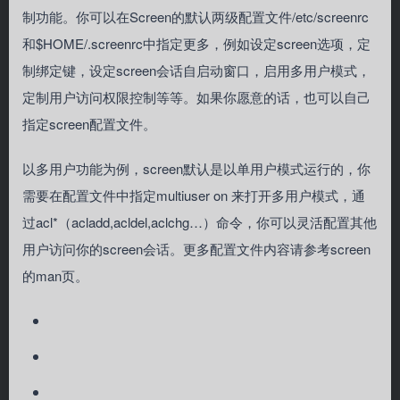
制功能。你可以在Screen的默认两级配置文件/etc/screenrc
和$HOME/.screenrc中指定更多，例如设定screen选项，定
制绑定键，设定screen会话自启动窗口，启用多用户模式，
定制用户访问权限控制等等。如果你愿意的话，也可以自己
指定screen配置文件。
以多用户功能为例，screen默认是以单用户模式运行的，你
需要在配置文件中指定multiuser on 来打开多用户模式，通
过acl*（acladd,acldel,aclchg…）命令，你可以灵活配置其他
用户访问你的screen会话。更多配置文件内容请参考screen
的man页。