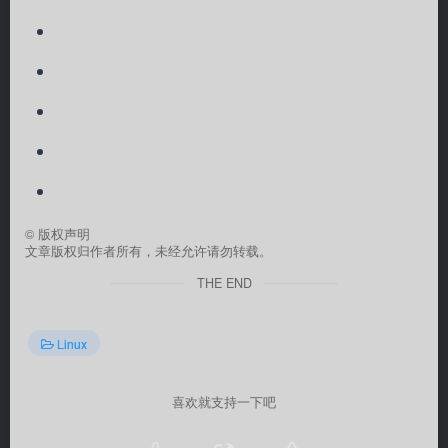
©
版权声明
文章版权归作者所有，未经允许请勿转载。
THE END
Linux
喜欢就支持一下吧