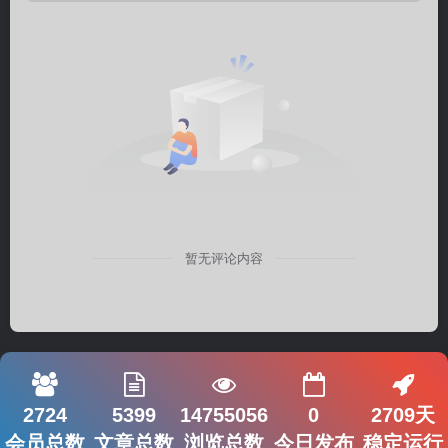
暂无评论内容
2724
5399
14755056
0
2709天
会员总数
文章总数
浏览总数
今日发布
稳定运行