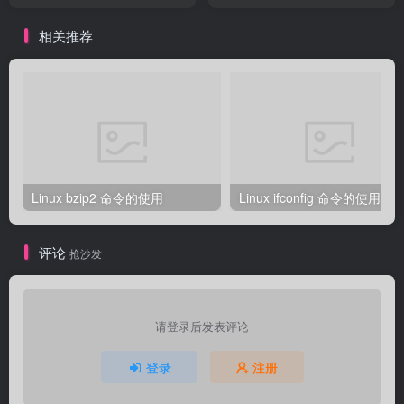
相关推荐
Linux bzip2 命令的使用
Linux ifconfig 命令的使用
评论
抢沙发
请登录后发表评论
登录
注册