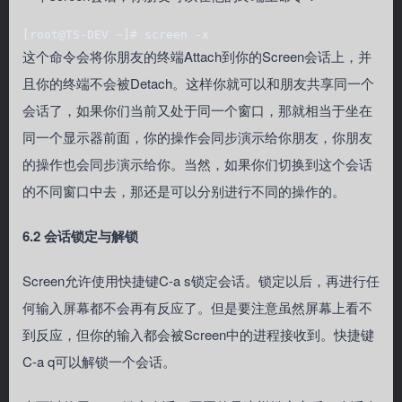
[root@TS-DEV ~]# screen -x
这个命令会将你朋友的终端Attach到你的Screen会话上，并
且你的终端不会被Detach。这样你就可以和朋友共享同一个
会话了，如果你们当前又处于同一个窗口，那就相当于坐在
同一个显示器前面，你的操作会同步演示给你朋友，你朋友
的操作也会同步演示给你。当然，如果你们切换到这个会话
的不同窗口中去，那还是可以分别进行不同的操作的。
6.2 会话锁定与解锁
Screen允许使用快捷键C-a s锁定会话。锁定以后，再进行任
何输入屏幕都不会再有反应了。但是要注意虽然屏幕上看不
到反应，但你的输入都会被Screen中的进程接收到。快捷键
C-a q可以解锁一个会话。