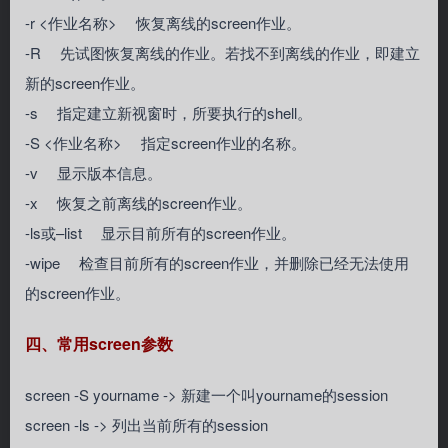
-r <作业名称> 恢复离线的screen作业。
-R 先试图恢复离线的作业。若找不到离线的作业，即建立
新的screen作业。
-s 指定建立新视窗时，所要执行的shell。
-S <作业名称> 指定screen作业的名称。
-v 显示版本信息。
-x 恢复之前离线的screen作业。
-ls或–list 显示目前所有的screen作业。
-wipe 检查目前所有的screen作业，并删除已经无法使用
的screen作业。
四、常用screen参数
screen -S yourname -> 新建一个叫yourname的session
screen -ls -> 列出当前所有的session