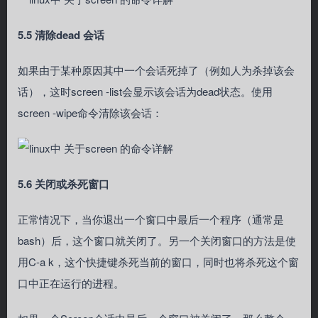
5.5 清除dead 会话
如果由于某种原因其中一个会话死掉了（例如人为杀掉该会
话），这时screen -list会显示该会话为dead状态。使用
screen -wipe命令清除该会话：
5.6 关闭或杀死窗口
正常情况下，当你退出一个窗口中最后一个程序（通常是
bash）后，这个窗口就关闭了。另一个关闭窗口的方法是使
用C-a k，这个快捷键杀死当前的窗口，同时也将杀死这个窗
口中正在运行的进程。