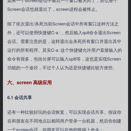
如果一个Screen会话中最后一个窗口被关闭了，那么整个
Screen会话也就退出了，screen进程会被终止。
除了依次退出/杀死当前Screen会话中所有窗口这种方法之
外，还可以使用快捷键C-a :，然后输入quit命令退出Screen
会话。需要注意的是，这样退出会杀死所有窗口并退出其中
运行的所有程序。其实C-a :这个快捷键允许用户直接输入的
命令有很多，包括分屏可以输入split等，这也是实现Screen
功能的一个途径，不过个人认为还是快捷键比较方便些。
六、screen 高级应用
6.1 会话共享
还有一种比较好玩的会话恢复，可以实现会话共享。假设你
在和朋友在不同地点以相同用户登录一台机器，然后你创建
一个screen会话，你朋友可以在他的终端上命令：