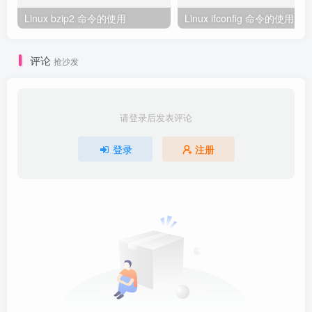
Linux bzip2 命令的使用
Linux ifconfig 命令的使用
评论
抢沙发
请登录后发表评论
登录
注册