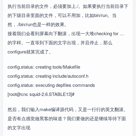
执行当前目录的文件，必须要加上./。如果要执行当前目录下
的下级目录里面的文件，可以不用加，比如bin/run。当
然，./bin/run也是一样的效果。
接着我们会看到屏幕向下翻滚，出现一大堆checking for …
的字样。一直等到下面的文字出现，并且停止，那么
configure就算完成了。
config.status: creating tools/Makefile
config.status: creating include/autoconf.h
config.status: executing depfiles commands
[root@cnc squid-2.6.STABLE13]#
然后，我们输入make编译源代码，又是一行行的英文翻滚。
是否有点感觉做黑客的味道？我们要做的还是继续等待下面
的文字出现