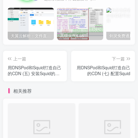
天翼云解析：文件直链获取源码
高级火气5.65
上一篇
下一篇
用DNSPod和Squid打造自己
用DNSPod和Squid打造自己
的CDN (五) 安装Squid的前
的CDN (七) 配置Squid
期准备
相关推荐