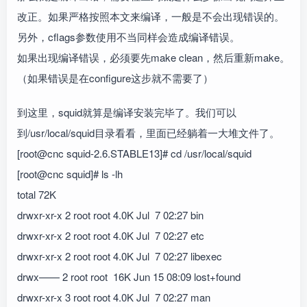
改正。如果严格按照本文来编译，一般是不会出现错误的。
另外，cflags参数使用不当同样会造成编译错误。
如果出现编译错误，必须要先make clean，然后重新make。
（如果错误是在configure这步就不需要了）
到这里，squid就算是编译安装完毕了。我们可以
到/usr/local/squid目录看看，里面已经躺着一大堆文件了。
[root@cnc squid-2.6.STABLE13]# cd /usr/local/squid
[root@cnc squid]# ls -lh
total 72K
drwxr-xr-x 2 root root 4.0K Jul 7 02:27 bin
drwxr-xr-x 2 root root 4.0K Jul 7 02:27 etc
drwxr-xr-x 2 root root 4.0K Jul 7 02:27 libexec
drwx—— 2 root root 16K Jun 15 08:09 lost+found
drwxr-xr-x 3 root root 4.0K Jul 7 02:27 man