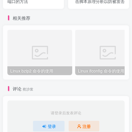
端口的方法
击脚本原理分析以防被攻击
相关推荐
Linux bzip2 命令的使用
Linux ifconfig 命令的使用
评论
抢沙发
请登录后发表评论
登录
注册