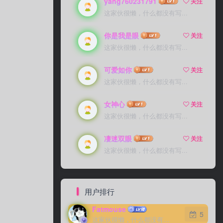
yang760231791
关注
这家伙很懒，什么都没有写...
你是我是眼
关注
这家伙很懒，什么都没有写...
可爱如你
关注
这家伙很懒，什么都没有写...
女神心
关注
这家伙很懒，什么都没有写...
凄迷双眼
关注
这家伙很懒，什么都没有写...
用户排行
Fatmouse
5
这家伙很懒，什么都没有写...