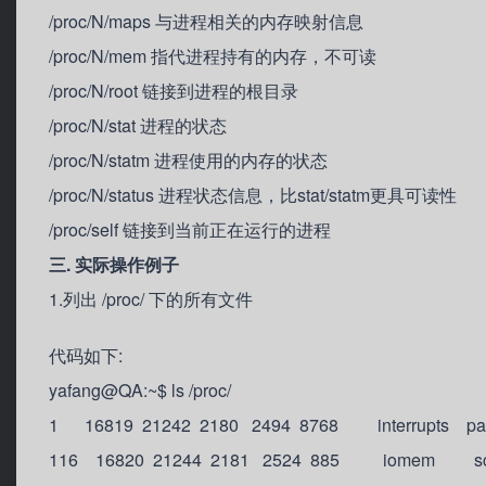
/proc/N/maps 与进程相关的内存映射信息
/proc/N/mem 指代进程持有的内存，不可读
/proc/N/root 链接到进程的根目录
/proc/N/stat 进程的状态
/proc/N/statm 进程使用的内存的状态
/proc/N/status 进程状态信息，比stat/statm更具可读性
/proc/self 链接到当前正在运行的进程
三. 实际操作例子
1.列出 /proc/ 下的所有文件
代码如下:
yafang@QA:~$ ls /proc/
1 16819 21242 2180 2494 8768 interrupts part
116 16820 21244 2181 2524 885 iomem sc