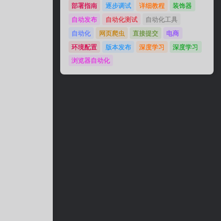
部署指南
逐步调试
详细教程
装饰器
自动发布
自动化测试
自动化工具
自动化
网页爬虫
直接提交
电商
环境配置
版本发布
深度学习
深度学习
浏览器自动化