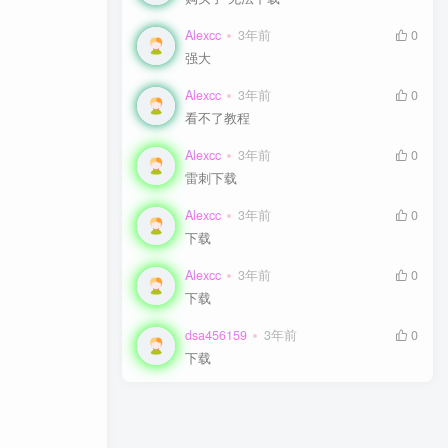
Alexcc
Alexcc
3年前
3年前
0
0
强大
强大
Alexcc
Alexcc
3年前
3年前
0
0
看不了教程
看不了教程
Alexcc
Alexcc
3年前
3年前
0
0
雷刺下载
雷刺下载
Alexcc
Alexcc
3年前
3年前
0
0
下载
下载
Alexcc
Alexcc
3年前
3年前
0
0
下载
下载
dsa456159
dsa456159
3年前
3年前
0
0
下载
下载