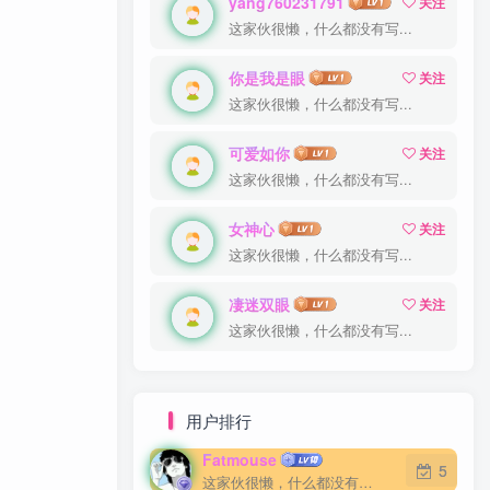
yang760231791
yang760231791
关注
关注
这家伙很懒，什么都没有写...
这家伙很懒，什么都没有写...
你是我是眼
你是我是眼
关注
关注
这家伙很懒，什么都没有写...
这家伙很懒，什么都没有写...
可爱如你
可爱如你
关注
关注
这家伙很懒，什么都没有写...
这家伙很懒，什么都没有写...
女神心
女神心
关注
关注
这家伙很懒，什么都没有写...
这家伙很懒，什么都没有写...
凄迷双眼
凄迷双眼
关注
关注
这家伙很懒，什么都没有写...
这家伙很懒，什么都没有写...
用户排行
Fatmouse
Fatmouse
5
5
这家伙很懒，什么都没有写...
这家伙很懒，什么都没有写...