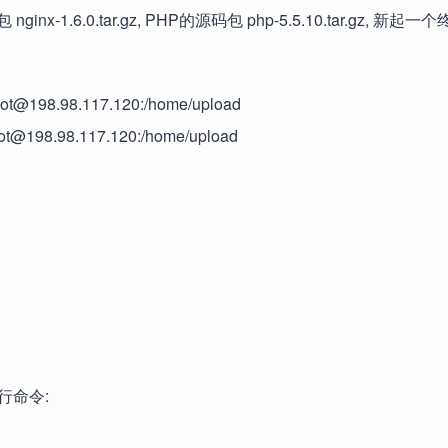
.6.0.tar.gz, PHP的源码包 php-5.5.10.tar.gz, 新起一个
root@198.98.117.120:/home/upload
oot@198.98.117.120:/home/upload
执行命令: