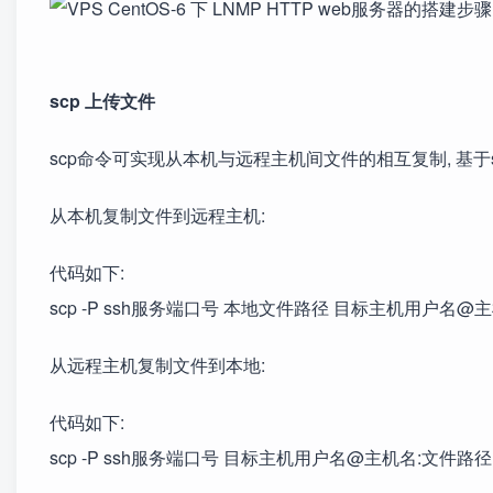
scp 上传文件
scp命令可实现从本机与远程主机间文件的相互复制, 基于s
从本机复制文件到远程主机:
代码如下:
scp -P ssh服务端口号 本地文件路径 目标主机用户名@
从远程主机复制文件到本地:
代码如下:
scp -P ssh服务端口号 目标主机用户名@主机名:文件路