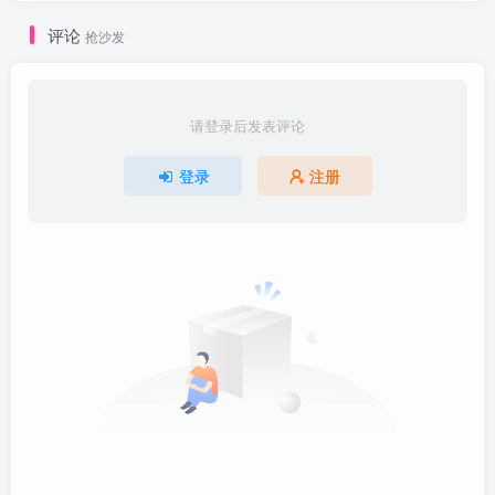
评论
抢沙发
请登录后发表评论
登录
注册