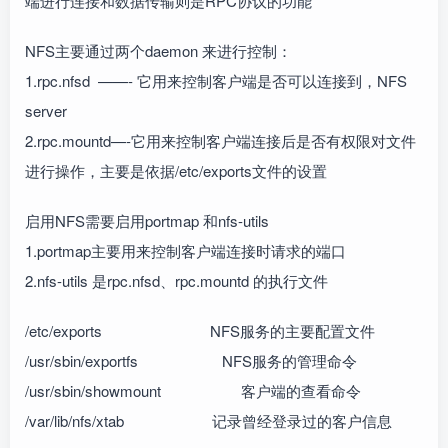
端进行连接和数据传输则是RPC协议的功能
NFS主要通过两个daemon 来进行控制：
1.rpc.nfsd ——- 它用来控制客户端是否可以连接到，NFS
server
2.rpc.mountd—-它用来控制客户端连接后是否有权限对文件
进行操作，主要是依据/etc/exports文件的设置
启用NFS需要启用portmap 和nfs-utils
1.portmap主要用来控制客户端连接时请求的端口
2.nfs-utils 是rpc.nfsd、rpc.mountd 的执行文件
/etc/exports NFS服务的主要配置文件
/usr/sbin/exportfs NFS服务的管理命令
/usr/sbin/showmount 客户端的查看命令
/var/lib/nfs/xtab 记录曾经登录过的客户信息