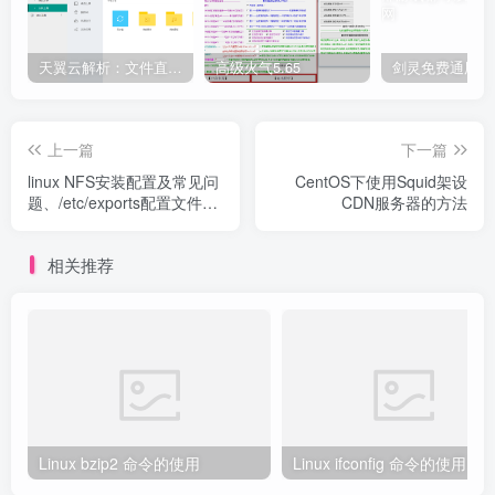
天翼云解析：文件直链获取源码
高级火气5.65
上一篇
下一篇
linux NFS安装配置及常见问
CentOS下使用Squid架设
题、/etc/exports配置文件、
CDN服务器的方法
showmount命令
相关推荐
Linux bzip2 命令的使用
Linux ifconfig 命令的使用