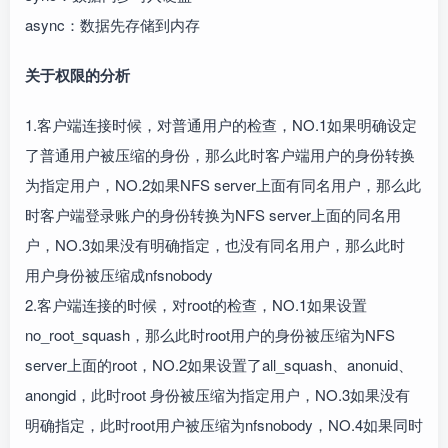
async：数据先存储到内存
关于权限的分析
1.客户端连接时候，对普通用户的检查，NO.1如果明确设定
了普通用户被压缩的身份，那么此时客户端用户的身份转换
为指定用户，NO.2如果NFS server上面有同名用户，那么此
时客户端登录账户的身份转换为NFS server上面的同名用
户，NO.3如果没有明确指定，也没有同名用户，那么此时
用户身份被压缩成nfsnobody
2.客户端连接的时候，对root的检查，NO.1如果设置
no_root_squash，那么此时root用户的身份被压缩为NFS
server上面的root，NO.2如果设置了all_squash、anonuid、
anongid，此时root 身份被压缩为指定用户，NO.3如果没有
明确指定，此时root用户被压缩为nfsnobody，NO.4如果同时