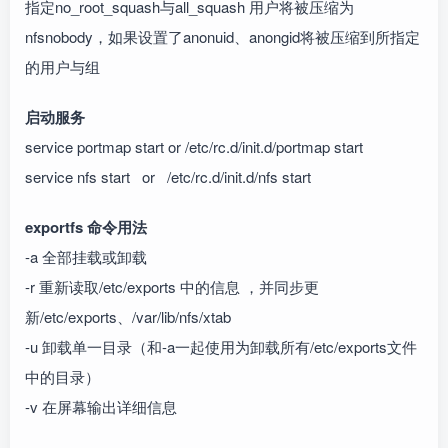
指定no_root_squash与all_squash 用户将被压缩为
nfsnobody，如果设置了anonuid、anongid将被压缩到所指定
的用户与组
启动服务
service portmap start or /etc/rc.d/init.d/portmap start
service nfs start or /etc/rc.d/init.d/nfs start
exportfs 命令用法
-a 全部挂载或卸载
-r 重新读取/etc/exports 中的信息 ，并同步更
新/etc/exports、/var/lib/nfs/xtab
-u 卸载单一目录（和-a一起使用为卸载所有/etc/exports文件
中的目录）
-v 在屏幕输出详细信息