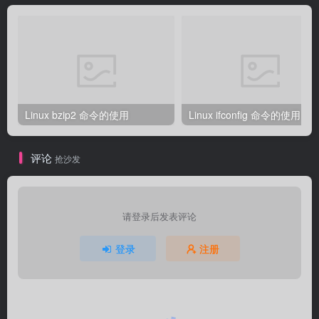
Linux bzip2 命令的使用
Linux ifconfig 命令的使用
评论
抢沙发
请登录后发表评论
登录
注册