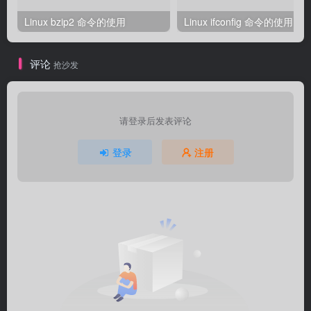
Linux bzip2 命令的使用
Linux ifconfig 命令的使用
评论
抢沙发
请登录后发表评论
登录
注册