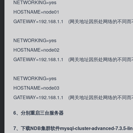
NETWORKING=yes
HOSTNAME=node01
GATEWAY=192.168.1.1 (网关地址因所处网络的不同而
NETWORKING=yes
HOSTNAME=node02
GATEWAY=192.168.1.1 (网关地址因所处网络的不同而
NETWORKING=yes
HOSTNAME=node03
GATEWAY=192.168.1.1 (网关地址因所处网络的不同而
6、分别重启三台服务器
7、下载NDB集群软件mysql-cluster-advanced-7.3.5-linux-