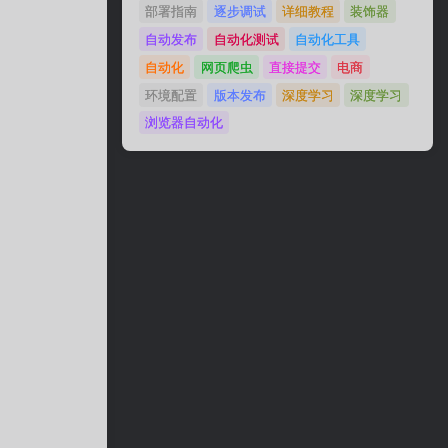
部署指南
逐步调试
详细教程
装饰器
自动发布
自动化测试
自动化工具
自动化
网页爬虫
直接提交
电商
环境配置
版本发布
深度学习
深度学习
浏览器自动化