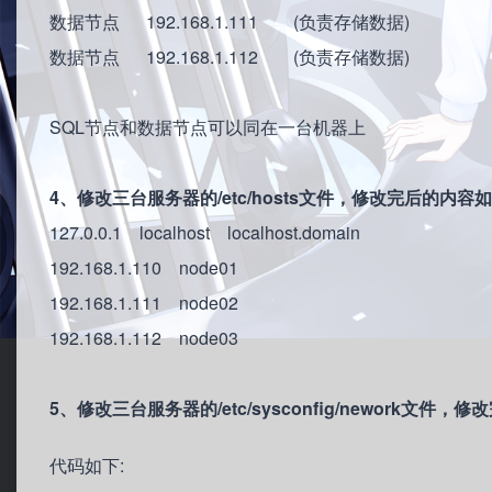
数据节点 192.168.1.111 (负责存储数据)
数据节点 192.168.1.112 (负责存储数据)
SQL节点和数据节点可以同在一台机器上
4、修改三台服务器的/etc/hosts文件，修改完后的内容如
127.0.0.1 localhost localhost.domain
192.168.1.110 node01
192.168.1.111 node02
192.168.1.112 node03
5、修改三台服务器的/etc/sysconfig/nework文件
代码如下: