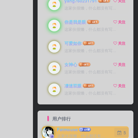
yang760231791
关注
这家伙很懒，什么都没有写...
你是我是眼
关注
这家伙很懒，什么都没有写...
可爱如你
关注
这家伙很懒，什么都没有写...
女神心
关注
这家伙很懒，什么都没有写...
凄迷双眼
关注
这家伙很懒，什么都没有写...
用户排行
Fatmouse
5
这家伙很懒，什么都没有写...