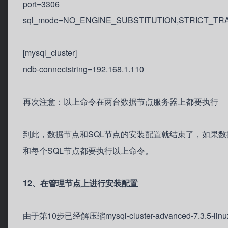
port=3306
sql_mode=NO_ENGINE_SUBSTITUTION,STRICT_TR
[mysql_cluster]
ndb-connectstring=192.168.1.110
再次注意：以上命令在两台数据节点服务器上都要执行
到此，数据节点和SQL节点的安装配置就结束了，如果数
和每个SQL节点都要执行以上命令。
12、在管理节点上进行安装配置
由于第10步已经解压缩mysql-cluster-advanced-7.3.5-linux-g