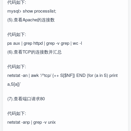
代码如下:
mysql> show processlist;
(5).查看Apache的连接数
代码如下:
ps aux | grep httpd | grep -v grep | wc -l
(6).查看TCP的连接数并汇总
代码如下:
netstat -an | awk ‘/^tcp/ {++ S[$NF]} END {for (a in S) print
a,S[a]}’
(7).查看端口请求80
代码如下:
netstat -anp | grep -v unix