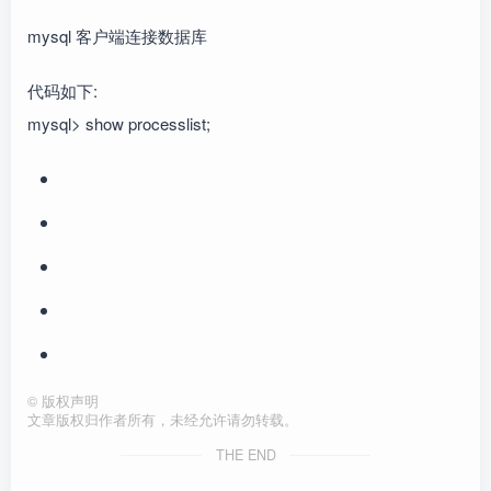
mysql 客户端连接数据库
代码如下:
mysql> show processlist;
©
版权声明
文章版权归作者所有，未经允许请勿转载。
THE END