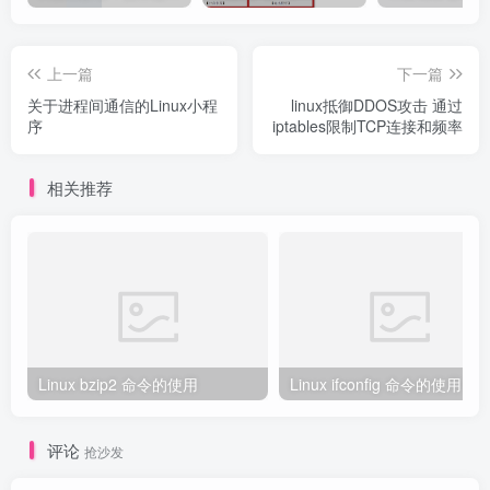
上一篇
下一篇
关于进程间通信的Linux小程
linux抵御DDOS攻击 通过
序
iptables限制TCP连接和频率
相关推荐
Linux bzip2 命令的使用
Linux ifconfig 命令的使用
评论
抢沙发