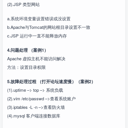
(2).JSP 类型网站
a.系统环境变量设置错误或没设置
b.Apache与Tomcat的网站根目录设置不一致
c.JSP 运行中一直不能释放内存
4.问题处理 （案例1）
Apache 虚拟主机不能访问解决
方法：设置目录权限
5.故障处理过程 （打开论坛速度慢）（案例2）
(1).uptime –> top –> 系统负载
(2).vim /etc/passwd –>查看系统账户
(3).iptables -L -n –>查看防火墙
(4).mysql 客户端连接数据库