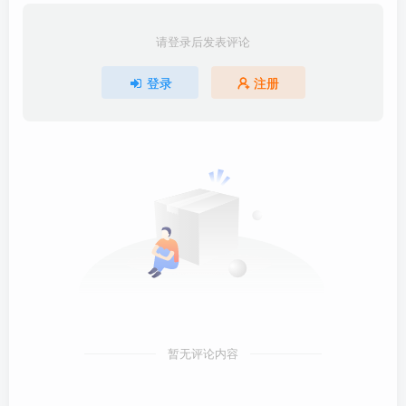
请登录后发表评论
登录
注册
暂无评论内容