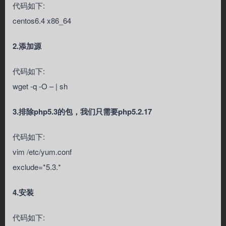
代码如下:
centos6.4 x86_64
2.添加源
代码如下:
wget -q -O – | sh
3.排除php5.3的包，我们只需要php5.2.17
代码如下:
vim /etc/yum.conf
exclude=*5.3.*
4.安装
代码如下: