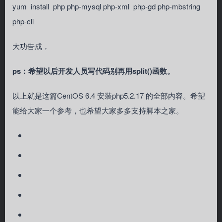
yum install php php-mysql php-xml php-gd php-mbstring
php-cli
大功告成，
ps：希望以后开发人员写代码别再用split()函数。
以上就是这篇CentOS 6.4 安装php5.2.17 的全部内容。希望
能给大家一个参考，也希望大家多多支持脚本之家。