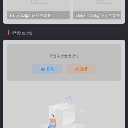
Linux bzip2 命令的使用
Linux ifconfig 命令的使用
评论
抢沙发
请登录后发表评论
登录
注册