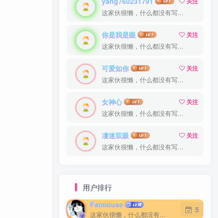
yang760231791
关注
这家伙很懒，什么都没有写...
你是我是眼
关注
这家伙很懒，什么都没有写...
可爱如你
关注
这家伙很懒，什么都没有写...
女神心
关注
这家伙很懒，什么都没有写...
凄迷双眼
关注
这家伙很懒，什么都没有写...
用户排行
Fatmouse
5
这家伙很懒，什么都没有写...