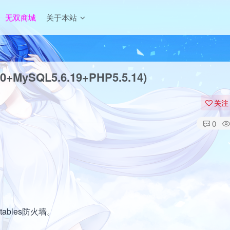
无双商城
关于本站
+MySQL5.6.19+PHP5.5.14)
关注
0
tables防火墙。