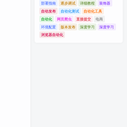
部署指南
逐步调试
详细教程
装饰器
自动发布
自动化测试
自动化工具
自动化
网页爬虫
直接提交
电商
环境配置
版本发布
深度学习
深度学习
浏览器自动化