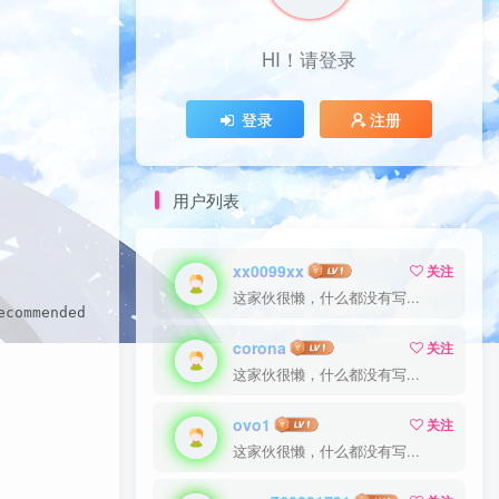
HI！请登录
登录
注册
用户列表
xx0099xx
关注
这家伙很懒，什么都没有写...
ecommended.  *filter  :INPUT ACCEPT [0:0]  :FORWARD ACCE
corona
关注
这家伙很懒，什么都没有写...
ovo1
关注
这家伙很懒，什么都没有写...