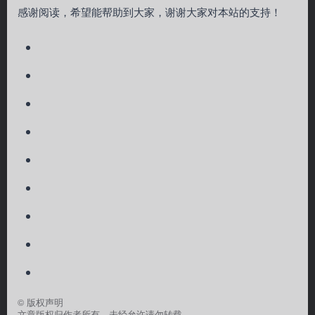
感谢阅读，希望能帮助到大家，谢谢大家对本站的支持！
©
版权声明
文章版权归作者所有，未经允许请勿转载。