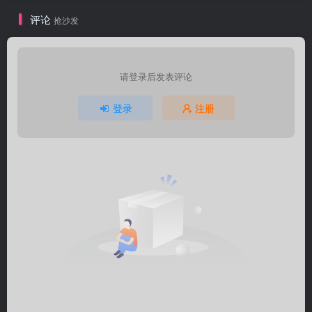
评论
抢沙发
请登录后发表评论
登录
注册