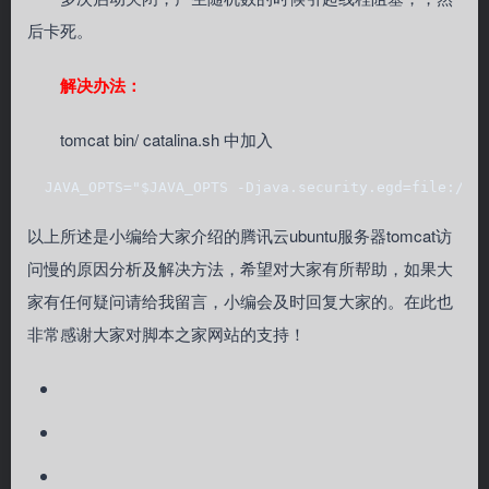
后卡死。
解决办法：
tomcat bin/ catalina.sh 中加入
  JAVA_OPTS="$JAVA_OPTS -Djava.security.egd=file:/de
以上所述是小编给大家介绍的腾讯云ubuntu服务器tomcat访
问慢的原因分析及解决方法，希望对大家有所帮助，如果大
家有任何疑问请给我留言，小编会及时回复大家的。在此也
非常感谢大家对脚本之家网站的支持！