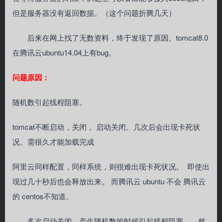
但是服务器没有返回数据。（这个问题折腾几天）
后来在网上找了无数资料，终于发现了原因。tomcat8.0
在腾讯云ubuntu14.04上有bug。
问题原因：
随机数引起线程阻塞。
tomcat不断启动，关闭， 启动关闭。几次后会出现卡死状
况。需很久才能加载完成
阿里云同样配置，同样系统，则很难出现卡死状况。 即使出
现过几十秒后也会释放出来。 而腾讯云 ubuntu 不会 腾讯云
的 centos不知道。
多次启动关闭，产生随机数的时候引起线程阻塞，，然