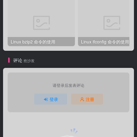
Linux bzip2 命令的使用
Linux ifconfig 命令的使用
评论
抢沙发
请登录后发表评论
登录
注册