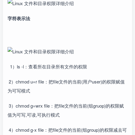
字符表示法
1）ls -l：查看所在目录所有文件的权限
2）chmod u=r file：把file文件的当前(用户user)的权限赋值
为可写模式
3）chmod g=wrx file：把file文件的当前(组gruop)的权限赋
值为可写,可读,可执行模式
4）chmod g-x file：把file文件的当前(组group)的权限减去可