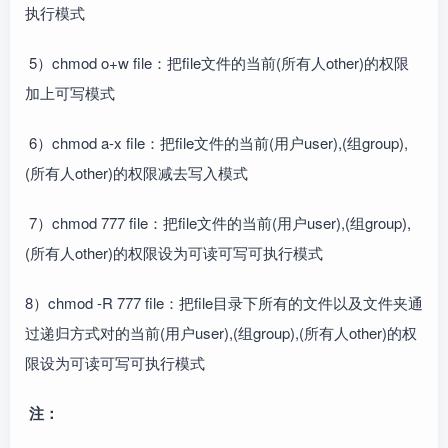
执行模式
5）chmod o+w file：把file文件的当前(所有人other)的权限
加上可写模式
6）chmod a-x file：把file文件的当前(用户user),(组group),
(所有人other)的权限减去写入模式
7）chmod 777 file：把file文件的当前(用户user),(组group),
(所有人other)的权限设为可读可写可执行模式
8）chmod -R 777 file：把file目录下所有的文件以及文件夹通
过递归方式对的当前(用户user),(组group),(所有人other)的权
限设为可读可写可执行模式
注：