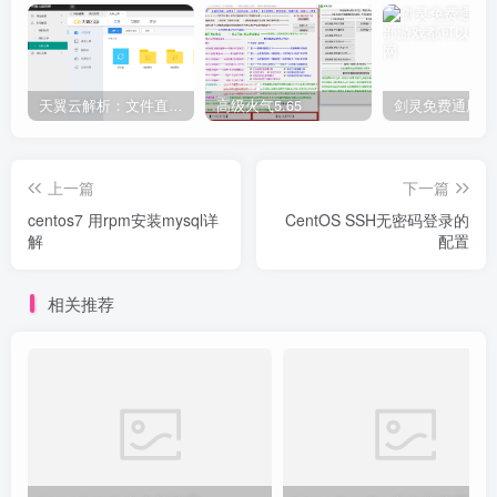
天翼云解析：文件直链获取源码
高级火气5.65
上一篇
下一篇
centos7 用rpm安装mysql详
CentOS SSH无密码登录的
解
配置
相关推荐