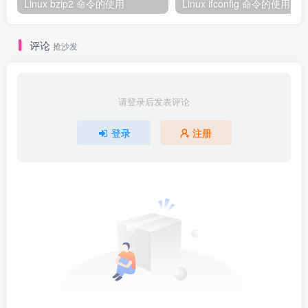
Linux bzip2 命令的使用
Linux ifconfig 命令的使用
评论
抢沙发
请登录后发表评论
登录
注册