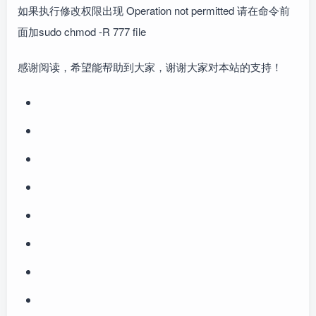
如果执行修改权限出现 Operation not permitted 请在命令前
面加sudo chmod -R 777 file
感谢阅读，希望能帮助到大家，谢谢大家对本站的支持！