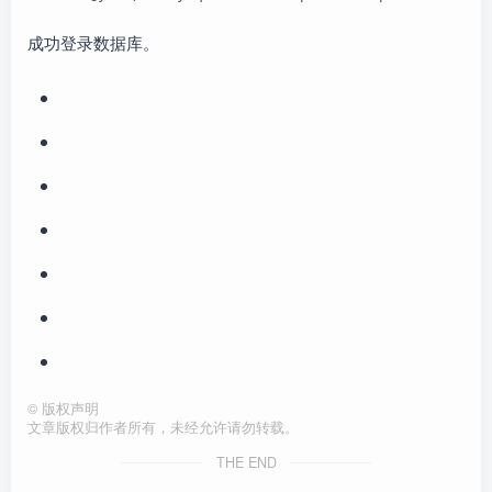
成功登录数据库。
©
版权声明
文章版权归作者所有，未经允许请勿转载。
THE END