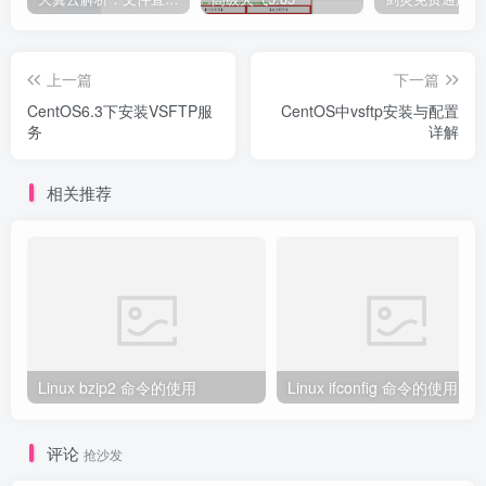
上一篇
下一篇
CentOS6.3下安装VSFTP服
CentOS中vsftp安装与配置
务
详解
相关推荐
Linux bzip2 命令的使用
Linux ifconfig 命令的使用
评论
抢沙发