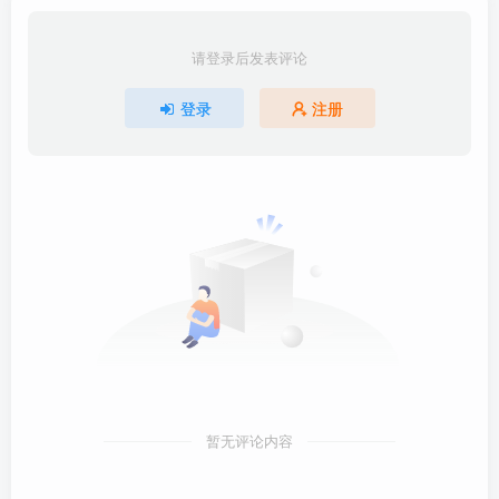
请登录后发表评论
登录
注册
暂无评论内容