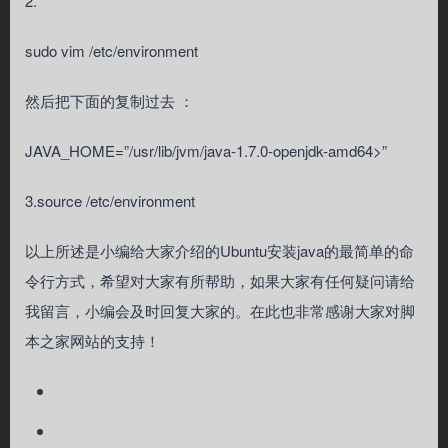
2.
sudo vim /etc/environment
然后把下面的复制过去 ：
JAVA_HOME=”/usr/lib/jvm/java-1.7.0-openjdk-amd64>”
3.source /etc/environment
以上所述是小编给大家介绍的Ubuntu安装java的最简单的命
令行方式，希望对大家有所帮助，如果大家有任何疑问请给
我留言，小编会及时回复大家的。在此也非常感谢大家对脚
本之家网站的支持！