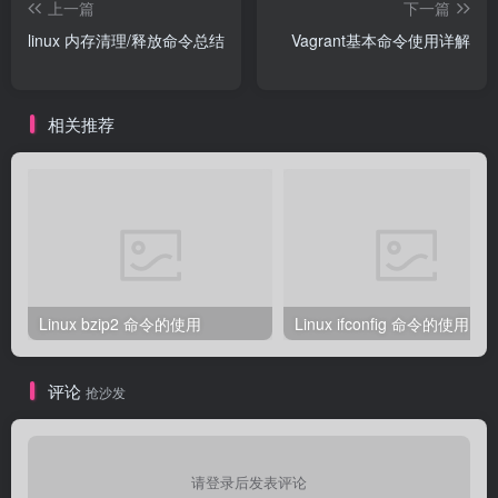
上一篇
下一篇
linux 内存清理/释放命令总结
Vagrant基本命令使用详解
相关推荐
Linux bzip2 命令的使用
Linux ifconfig 命令的使用
评论
抢沙发
请登录后发表评论