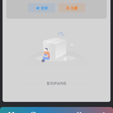
登录
注册
暂无评论内容