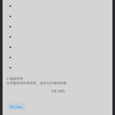
©
版权声明
文章版权归作者所有，未经允许请勿转载。
THE END
Linux