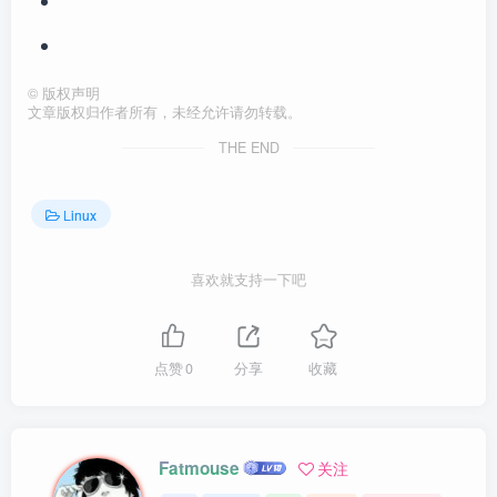
©
版权声明
文章版权归作者所有，未经允许请勿转载。
THE END
Linux
喜欢就支持一下吧
点赞
0
分享
收藏
Fatmouse
关注