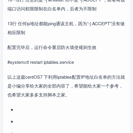
端口访问权限限制在白名单内，后者为不限制
13行 任何ip地址都能ping通该主机，因为“-j ACCEPT”没有做
相应限制
配置完毕后，运行命令重启防火墙使规则生效
#systemctl restart iptables.service
以上这篇centOS7 下利用iptables配置IP地址白名单的方法就
是小编分享给大家的全部内容了，希望能给大家一个参考，
也希望大家多多支持脚本之家。