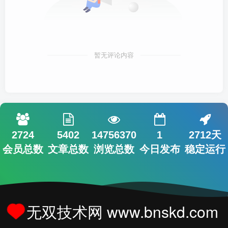
暂无评论内容
2724
5402
14756370
1
2712天
会员总数
文章总数
浏览总数
今日发布
稳定运行
无双技术网 www.bnskd.com