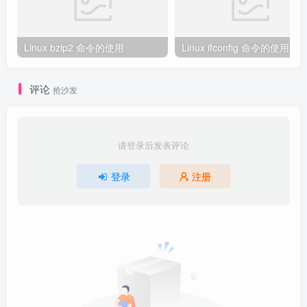
Linux bzip2 命令的使用
Linux ifconfig 命令的使用
评论
抢沙发
请登录后发表评论
登录
注册