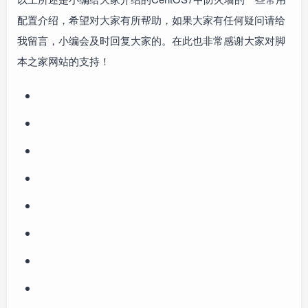
配置介绍，希望对大家有所帮助，如果大家有任何疑问请给
我留言，小编会及时回复大家的。在此也非常感谢大家对脚
本之家网站的支持！