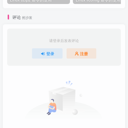
评论
抢沙发
请登录后发表评论
登录
注册