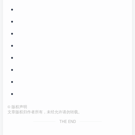
©
版权声明
文章版权归作者所有，未经允许请勿转载。
THE END