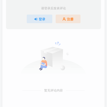
请登录后发表评论
登录
注册
暂无评论内容