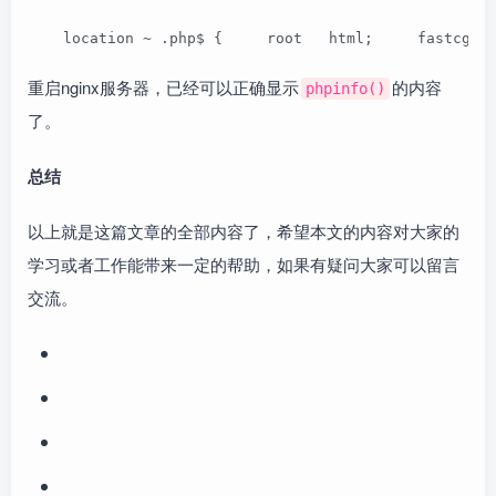
    location ~ .php$ {     root   html;     fastcgi_
重启nginx服务器，已经可以正确显示
的内容
phpinfo()
了。
总结
以上就是这篇文章的全部内容了，希望本文的内容对大家的
学习或者工作能带来一定的帮助，如果有疑问大家可以留言
交流。