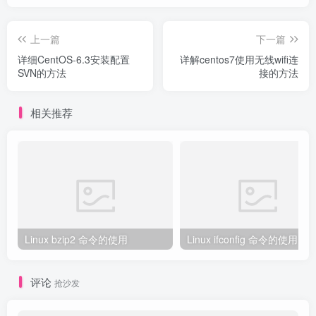
上一篇
下一篇
详细CentOS-6.3安装配置
详解centos7使用无线wifi连
SVN的方法
接的方法
相关推荐
Linux bzip2 命令的使用
Linux ifconfig 命令的使用
评论
抢沙发