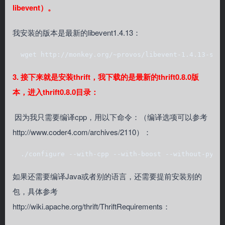
libevent）。
我安装的版本是最新的libevent1.4.13：
  wget http://monkey.org/~provos/libevent-1.4.13-sta
3. 接下来就是安装thrift，我下载的是最新的thrift0.8.0版
本，进入thrift0.8.0目录：
因为我只需要编译cpp，用以下命令：（编译选项可以参考
http://www.coder4.com/archives/2110）：
  ./configure --with-cpp --with-boost --without-pyth
如果还需要编译Java或者别的语言，还需要提前安装别的
包，具体参考
http://wiki.apache.org/thrift/ThriftRequirements：