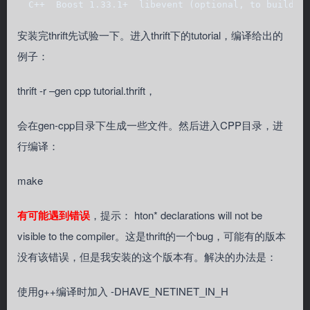
  C++  Boost 1.33.1+  libevent (optional, to build t
安装完thrift先试验一下。进入thrift下的tutorial，编译给出的
例子：
thrift -r –gen cpp tutorial.thrift，
会在gen-cpp目录下生成一些文件。然后进入CPP目录，进
行编译：
make
有可能遇到错误
，提示： hton* declarations will not be
visible to the compiler。这是thrift的一个bug，可能有的版本
没有该错误，但是我安装的这个版本有。解决的办法是：
使用g++编译时加入 -DHAVE_NETINET_IN_H