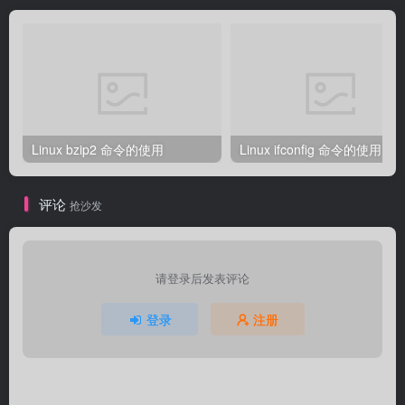
Linux bzip2 命令的使用
Linux ifconfig 命令的使用
评论
抢沙发
请登录后发表评论
登录
注册