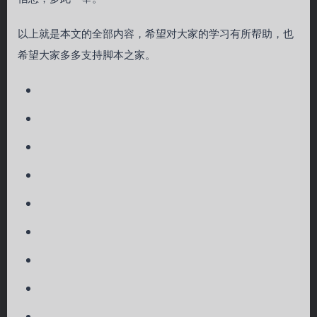
以上就是本文的全部内容，希望对大家的学习有所帮助，也
希望大家多多支持脚本之家。