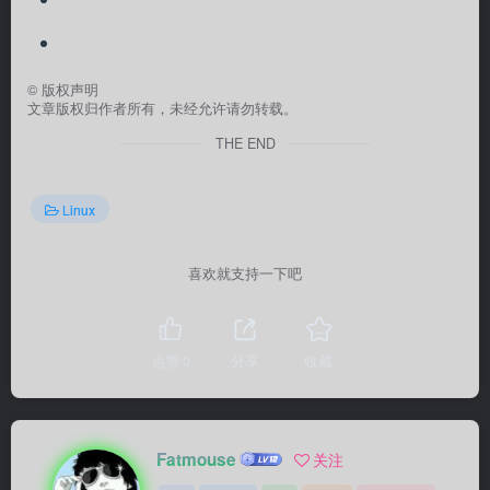
©
版权声明
文章版权归作者所有，未经允许请勿转载。
THE END
Linux
喜欢就支持一下吧
点赞
0
分享
收藏
Fatmouse
关注