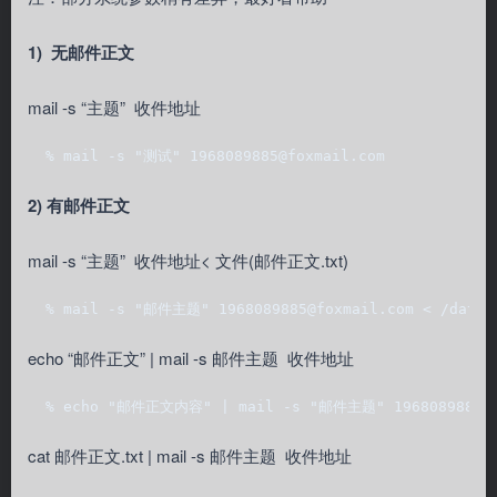
1) 无邮件正文
mail -s “主题” 收件地址
  % mail -s "测试" 1968089885@foxmail.com
2) 有邮件正文
mail -s “主题” 收件地址< 文件(邮件正文.txt)
  % mail -s "邮件主题" 1968089885@foxmail.com < /data/
echo “邮件正文” | mail -s 邮件主题 收件地址
  % echo "邮件正文内容" | mail -s "邮件主题" 1968089885@f
cat 邮件正文.txt | mail -s 邮件主题 收件地址