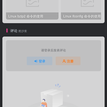
Linux bzip2 命令的使用
Linux ifconfig 命令的使用
评论
抢沙发
请登录后发表评论
登录
注册