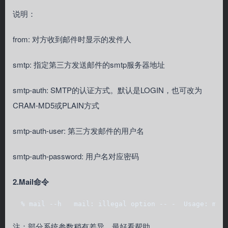
说明：
from: 对方收到邮件时显示的发件人
smtp: 指定第三方发送邮件的smtp服务器地址
smtp-auth: SMTP的认证方式。默认是LOGIN，也可改为
CRAM-MD5或PLAIN方式
smtp-auth-user: 第三方发邮件的用户名
smtp-auth-password: 用户名对应密码
2.Mail命令
  % mail --h   mail: illegal option -- -  Usage: mai
注：部分系统参数稍有差异，最好看帮助