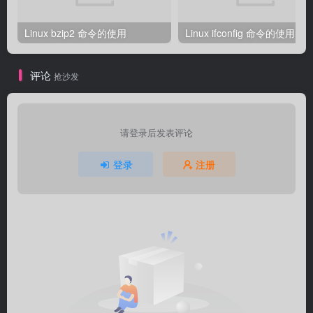
Linux bzip2 命令的使用
Linux ifconfig 命令的使用
评论
抢沙发
请登录后发表评论
登录
注册