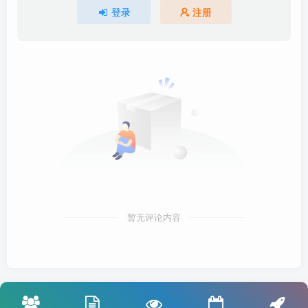
登录
注册
暂无评论内容