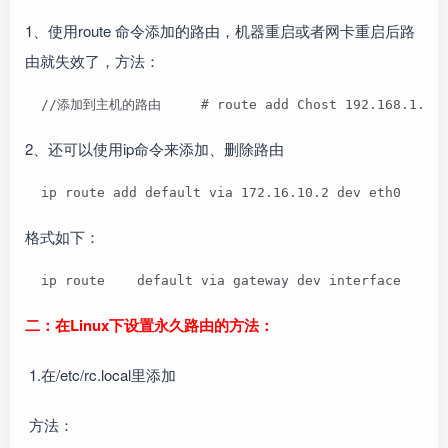
1、使用route 命令添加的路由，机器重启或者网卡重启后路
由就失效了，方法：
  //添加到主机的路由     # route add Chost 192.168.1.11 de
2、还可以使用ip命令来添加、删除路由
  ip route add default via 172.16.10.2 dev eth0    i
格式如下：
  ip route    default via gateway dev interface    i
二：在Linux下设置永久路由的方法：
1.在/etc/rc.local里添加
方法：