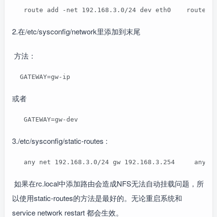
   route add -net 192.168.3.0/24 dev eth0    route a
2.在/etc/sysconfig/network里添加到末尾
方法：
  GATEWAY=gw-ip
或者
   GATEWAY=gw-dev 
3./etc/sysconfig/static-routes :
   any net 192.168.3.0/24 gw 192.168.3.254     any n
如果在rc.local中添加路由会造成NFS无法自动挂载问题，所
以使用static-routes的方法是最好的。无论重启系统和
service network restart 都会生效。