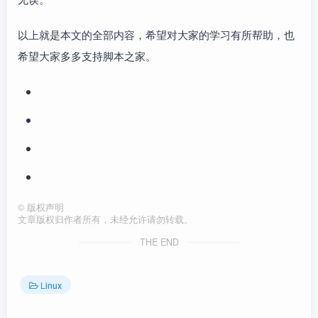
以上就是本文的全部内容，希望对大家的学习有所帮助，也
希望大家多多支持脚本之家。
©
版权声明
文章版权归作者所有，未经允许请勿转载。
THE END
Linux