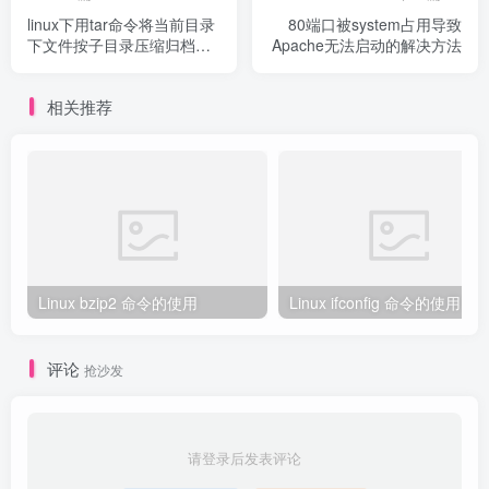
linux下用tar命令将当前目录
80端口被system占用导致
下文件按子目录压缩归档的
Apache无法启动的解决方法
实现
相关推荐
Linux bzip2 命令的使用
Linux ifconfig 命令的使用
评论
抢沙发
请登录后发表评论