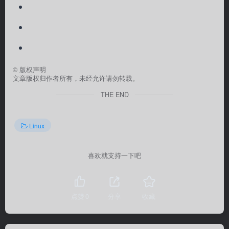
©
版权声明
文章版权归作者所有，未经允许请勿转载。
THE END
Linux
喜欢就支持一下吧
点赞
0
分享
收藏