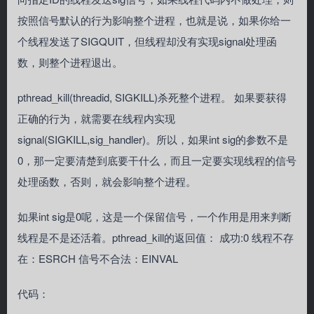
按照信号默认的行为影响整个进程，也就是说，如果你给一
个线程发送了SIGQUIT，但线程却没有实现signal处理函
数，则整个进程退出。
pthread_kill(threadid, SIGKILL)杀死整个进程。 如果要获得
正确的行为，就需要在线程内实现
signal(SIGKILL,sig_handler)。所以，如果int sig的参数不是
0，那一定要清楚到底要干什么，而且一定要实现线程的信号
处理函数，否则，就会影响整个进程。
如果int sig是0呢，这是一个保留信号，一个作用是用来判断
线程是不是还活着。pthread_kill的返回值： 成功:0 线程不存
在：ESRCH 信号不合法：EINVAL
代码：