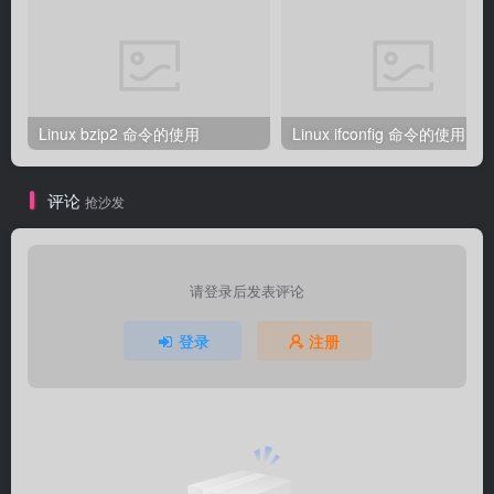
Linux bzip2 命令的使用
Linux ifconfig 命令的使用
评论
抢沙发
请登录后发表评论
登录
注册