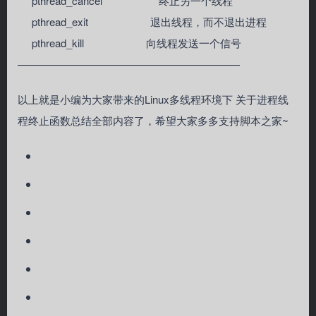
pthread_cancel 终止另一个线程
pthread_exit 退出线程，而不退出进程
pthread_kill 向线程发送一个信号
—————————————————————
以上就是小编为大家带来的Linux多线程环境下 关于进程线
程终止函数总结全部内容了，希望大家多多支持脚本之家~