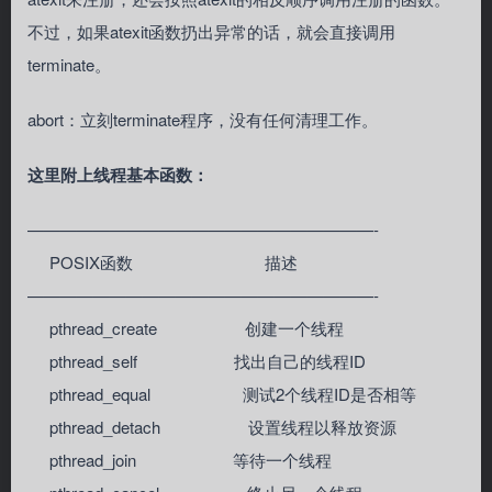
不过，如果atexit函数扔出异常的话，就会直接调用
terminate。
abort：立刻terminate程序，没有任何清理工作。
这里附上线程基本函数：
—————————————————————-
POSIX函数 描述
—————————————————————-
pthread_create 创建一个线程
pthread_self 找出自己的线程ID
pthread_equal 测试2个线程ID是否相等
pthread_detach 设置线程以释放资源
pthread_join 等待一个线程