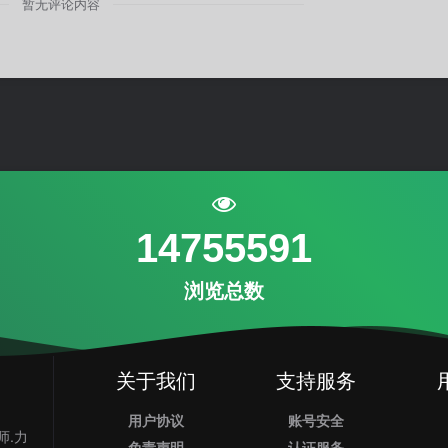
暂无评论内容
14755591
浏览总数
关于我们
支持服务
用户协议
账号安全
师.力
免责声明
认证服务