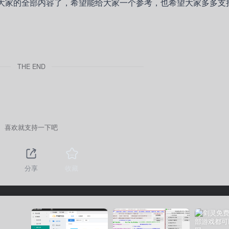
编分享给大家的全部内容了，希望能给大家一个参考，也希望大家多多
THE END
喜欢就支持一下吧
分享
收藏