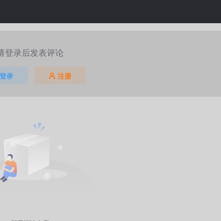
请登录后发表评论
登录
注册