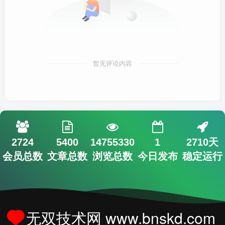
暂无评论内容
2724
5400
14755330
1
2710天
会员总数
文章总数
浏览总数
今日发布
稳定运行
无双技术网 www.bnskd.com