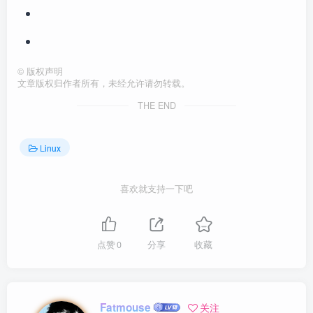
©
版权声明
文章版权归作者所有，未经允许请勿转载。
THE END
Linux
喜欢就支持一下吧
点赞
0
分享
收藏
Fatmouse
关注