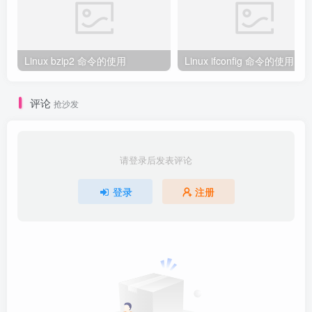
Linux bzip2 命令的使用
Linux ifconfig 命令的使用
评论
抢沙发
请登录后发表评论
登录
注册