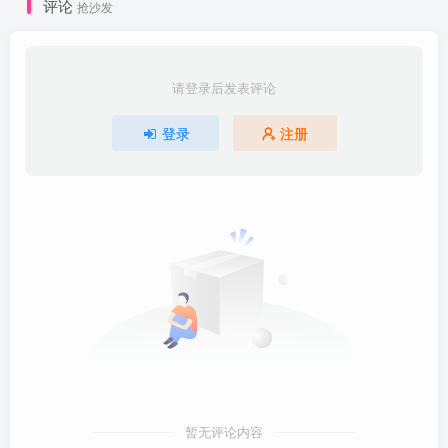
评论
抢沙发
请登录后发表评论
登录
注册
暂无评论内容