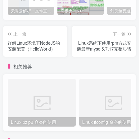
天翼云解析：文件直链获取源码
高级火气5.65
上一篇
下一篇
详解Linux环境下NodeJS的
Linux系统下使用rpm方式安
安装配置（HelloWorld）
装最新mysql5.7.17完整步骤
相关推荐
Linux bzip2 命令的使用
Linux ifconfig 命令的使用