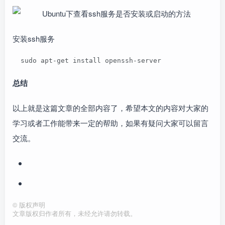
安装ssh服务
  sudo apt-get install openssh-server
总结
以上就是这篇文章的全部内容了，希望本文的内容对大家的
学习或者工作能带来一定的帮助，如果有疑问大家可以留言
交流。
©
版权声明
文章版权归作者所有，未经允许请勿转载。