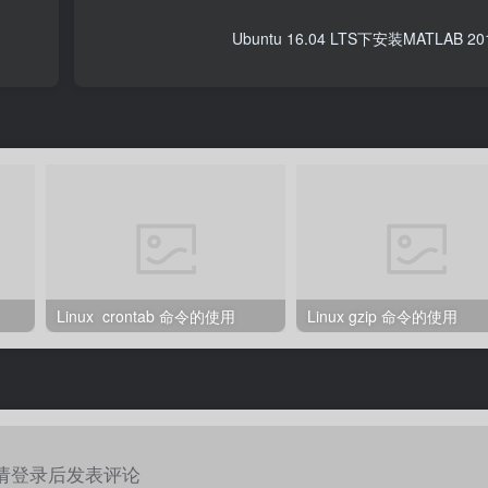
Ubuntu 16.04 LTS下安装MATLAB
Linux crontab 命令的使用
Linux gzip 命令的使用
请登录后发表评论