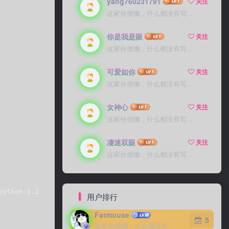
yang760231791
yang760231791
关注
关注
这家伙很懒，什么都没有写...
这家伙很懒，什么都没有写...
你是我是眼
你是我是眼
关注
关注
这家伙很懒，什么都没有写...
这家伙很懒，什么都没有写...
可爱如你
可爱如你
关注
关注
这家伙很懒，什么都没有写...
这家伙很懒，什么都没有写...
女神心
女神心
关注
关注
这家伙很懒，什么都没有写...
这家伙很懒，什么都没有写...
凄迷双眼
凄迷双眼
关注
关注
这家伙很懒，什么都没有写...
这家伙很懒，什么都没有写...
python-1.2.5.zip  unzip MySQL-python-1.2.5.zip  cd MySQL
用户排行
Fatmouse
Fatmouse
5
5
这家伙很懒，什么都没有写...
这家伙很懒，什么都没有写...