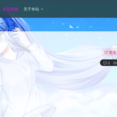
无双商城
关于本站
境部署全过程
关注
0