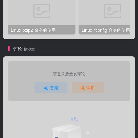
Linux bzip2 命令的使用
Linux ifconfig 命令的使用
评论
抢沙发
请登录后发表评论
登录
注册