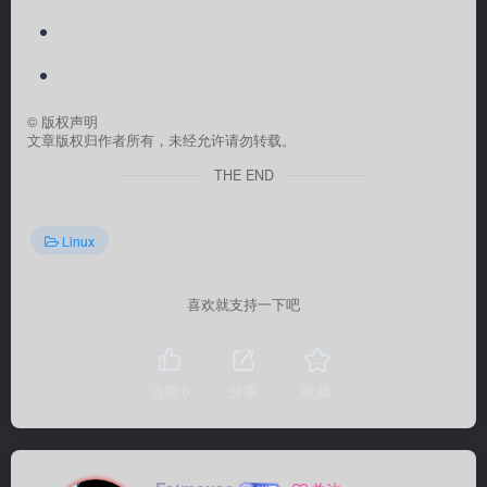
©
版权声明
文章版权归作者所有，未经允许请勿转载。
THE END
Linux
喜欢就支持一下吧
点赞
0
分享
收藏